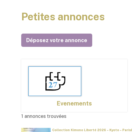
Petites annonces
Déposez votre annonce
Evenements
1 annonces trouvées
Collection Kimono Liberté 2026 – Kyoto – Paris