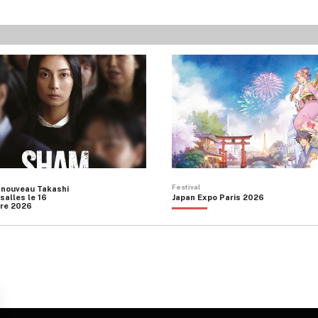
Festival
 nouveau Takashi
salles le 16
Japan Expo Paris 2026
re 2026