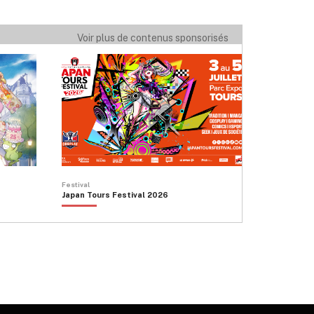
Voir plus de contenus sponsorisés
Festival
Japan Tours Festival 2026