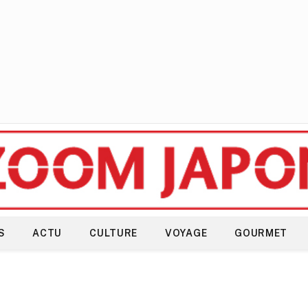
S
ACTU
CULTURE
VOYAGE
GOURMET