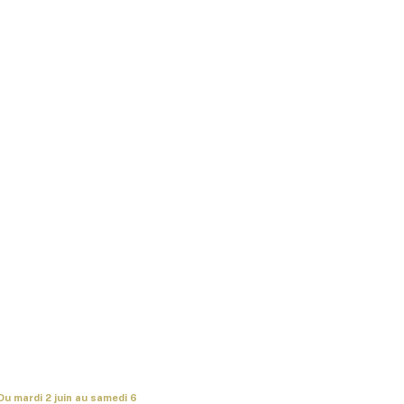
Du mardi 2 juin au samedi 6