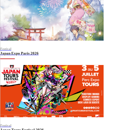
Festival
Japan Expo Paris 2026
Festival
Japan Tours Festival 2026