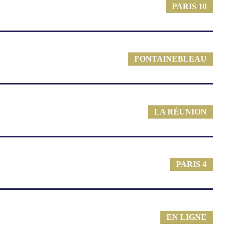
PARIS 10
FONTAINEBLEAU
LA RÉUNION
PARIS 4
EN LIGNE