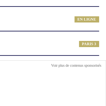
EN LIGNE
PARIS 3
Voir plus de contenus sponsorisés