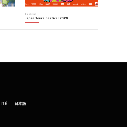
Festival
Japan Tours Festival 2026
LITÉ
日本語