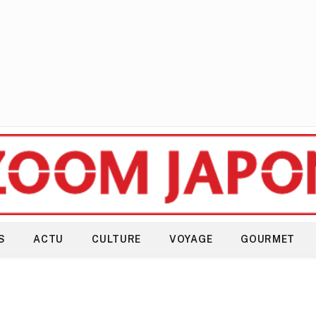
S
ACTU
CULTURE
VOYAGE
GOURMET