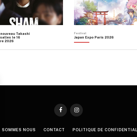
Festival
 nouveau Takashi
salles le 16
Japan Expo Paris 2026
re 2026
Facebook
Instagram
I SOMMES NOUS
CONTACT
POLITIQUE DE CONFIDENTIA