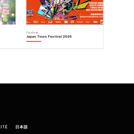
Festival
Japan Tours Festival 2026
LITÉ
日本語