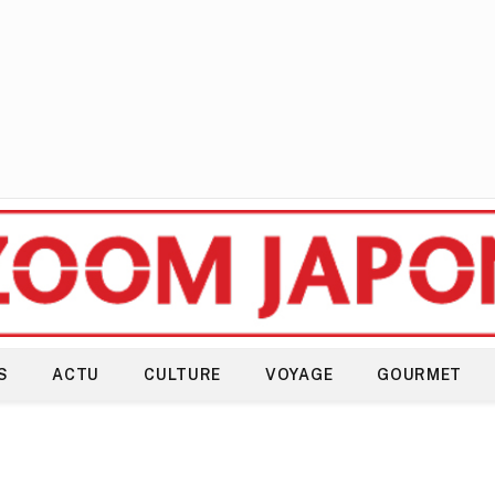
S
ACTU
CULTURE
VOYAGE
GOURMET