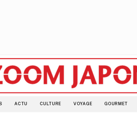
S
ACTU
CULTURE
VOYAGE
GOURMET