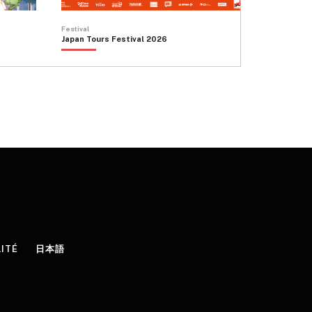
Festival
Japan Tours Festival 2026
LITÉ
日本語