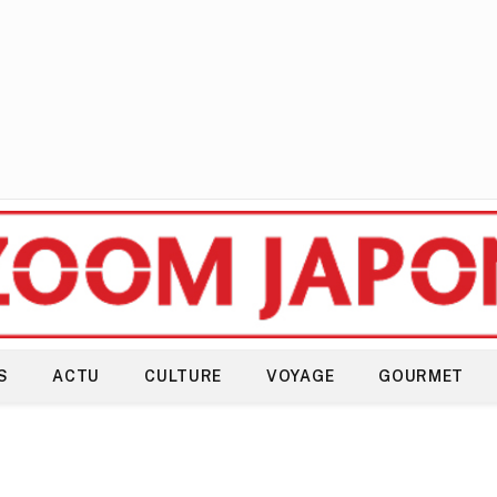
S
ACTU
CULTURE
VOYAGE
GOURMET