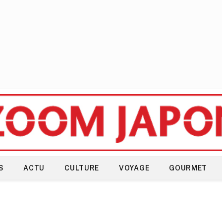
S
ACTU
CULTURE
VOYAGE
GOURMET