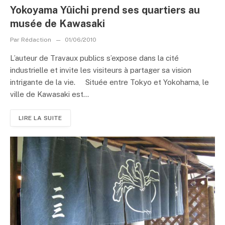
Yokoyama Yûichi prend ses quartiers au
musée de Kawasaki
Par
Rédaction
01/06/2010
L’auteur de Travaux publics s’expose dans la cité
industrielle et invite les visiteurs à partager sa vision
intrigante de la vie. Située entre Tokyo et Yokohama, le
ville de Kawasaki est...
LIRE LA SUITE