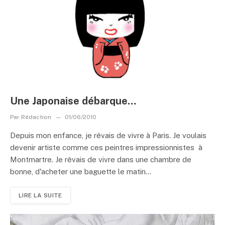
Une Japonaise débarque…
Par
Rédaction
01/06/2010
Depuis mon enfance, je rêvais de vivre à Paris. Je voulais
devenir artiste comme ces peintres impressionnistes à
Montmartre. Je rêvais de vivre dans une chambre de
bonne, d'acheter une baguette le matin...
LIRE LA SUITE