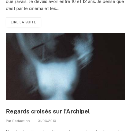
que j’avais. Je devais avoir entre 10 et 12 ans. Je pense que
c’est par le cinéma et les...
LIRE LA SUITE
Regards croisés sur l’Archipel
Par
Rédaction
01/06/2010