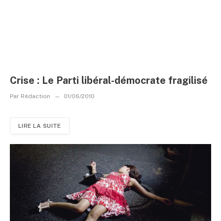
Crise : Le Parti libéral-démocrate fragilisé
Par
Rédaction
01/06/2010
LIRE LA SUITE