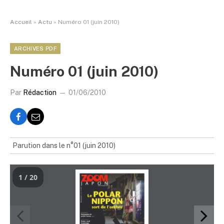
Accueil
»
Actu
»
Numéro 01 (juin 2010)
ARCHIVES PDF
Numéro 01 (juin 2010)
Par
Rédaction
01/06/2010
Parution dans le n°01 (juin 2010)
1 / 20