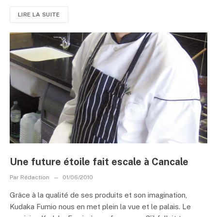
LIRE LA SUITE
Une future étoile fait escale à Cancale
Par
Rédaction
01/06/2010
Grâce à la qualité de ses produits et son imagination,
Kudaka Fumio nous en met plein la vue et le palais. Le