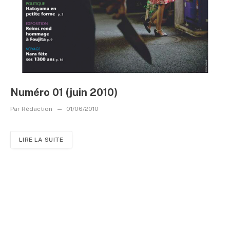
Numéro 01 (juin 2010)
Par
Rédaction
01/06/2010
LIRE LA SUITE