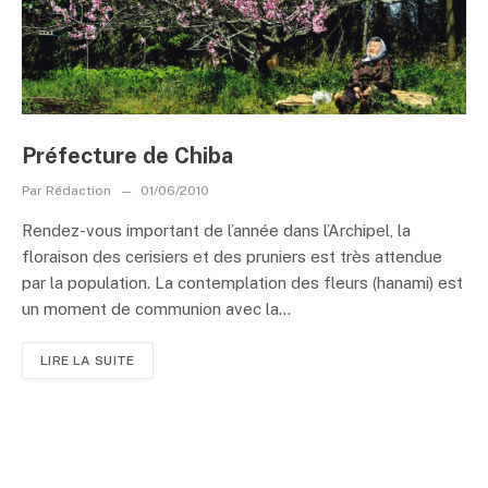
Préfecture de Chiba
Par
Rédaction
01/06/2010
Rendez-vous important de l’année dans l’Archipel, la
floraison des cerisiers et des pruniers est très attendue
par la population. La contemplation des fleurs (hanami) est
un moment de communion avec la...
LIRE LA SUITE