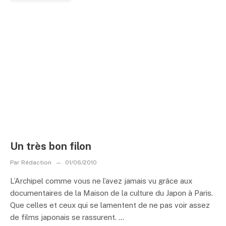
Un très bon filon
Par
Rédaction
01/06/2010
L’Archipel comme vous ne l’avez jamais vu grâce aux
documentaires de la Maison de la culture du Japon à Paris.
Que celles et ceux qui se lamentent de ne pas voir assez
de films japonais se rassurent. ...