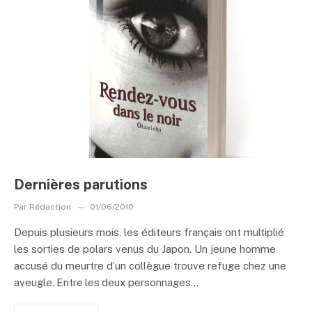
Dernières parutions
Par
Rédaction
01/06/2010
Depuis plusieurs mois, les éditeurs français ont multiplié
les sorties de polars venus du Japon. Un jeune homme
accusé du meurtre d’un collègue trouve refuge chez une
aveugle. Entre les deux personnages...