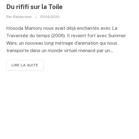
Du rififi sur la Toile
Par
Rédaction
01/06/2010
Hosoda Mamoru nous avait déjà enchantés avec La
Traversée du temps (2006). Il revient fort avec Summer
Wars, un nouveau long métrage d’animation qui nous
transporte dans un monde virtuel menacé par un...
LIRE LA SUITE