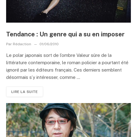
Tendance : Un genre qui a su en imposer
Par
Rédaction
01/06/2010
Le polar japonais sort de l’ombre Valeur sûre de la
littérature contemporaine, le roman policier a pourtant été
ignoré par les éditeurs français. Ces derniers semblent
désormais s’y intéresser, comme ...
LIRE LA SUITE