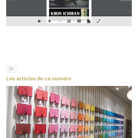
01
Les articles de ce numéro