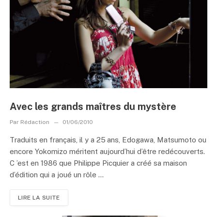
Avec les grands maîtres du mystère
Par
Rédaction
01/06/2010
Traduits en français, il y a 25 ans, Edogawa, Matsumoto ou
encore Yokomizo méritent aujourd’hui d’être redécouverts.
C ’est en 1986 que Philippe Picquier a créé sa maison
d’édition qui a joué un rôle ...
LIRE LA SUITE