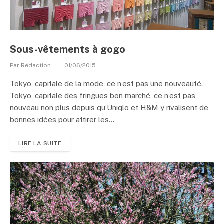
Sous-vêtements à gogo
Par
Rédaction
01/06/2015
Tokyo, capitale de la mode, ce n’est pas une nouveauté.
Tokyo, capitale des fringues bon marché, ce n’est pas
nouveau non plus depuis qu’Uniqlo et H&M y rivalisent de
bonnes idées pour attirer les...
LIRE LA SUITE