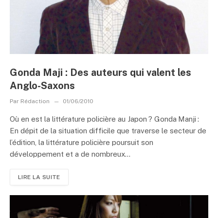
Gonda Maji : Des auteurs qui valent les
Anglo-Saxons
Par
Rédaction
01/06/2010
Où en est la littérature policière au Japon ? Gonda Manji :
En dépit de la situation difficile que traverse le secteur de
l’édition, la littérature policière poursuit son
développement et a de nombreux...
LIRE LA SUITE