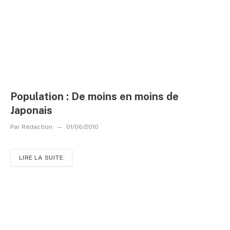
Population : De moins en moins de
Japonais
Par
Rédaction
01/06/2010
LIRE LA SUITE