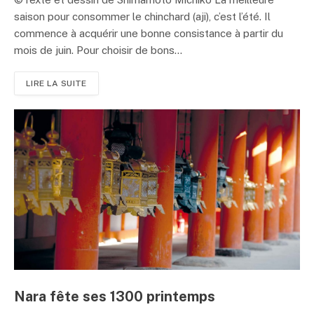
saison pour consommer le chinchard (aji), c’est l’été. Il
commence à acquérir une bonne consistance à partir du
mois de juin. Pour choisir de bons...
LIRE LA SUITE
Nara fête ses 1300 printemps