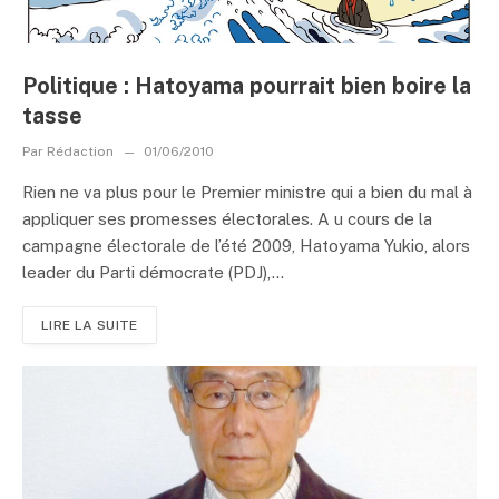
Politique : Hatoyama pourrait bien boire la
tasse
Par
Rédaction
01/06/2010
Rien ne va plus pour le Premier ministre qui a bien du mal à
appliquer ses promesses électorales. A u cours de la
campagne électorale de l’été 2009, Hatoyama Yukio, alors
leader du Parti démocrate (PDJ),...
LIRE LA SUITE