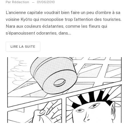
Par
Rédaction
01/06/2010
L’ancienne capitale voudrait bien faire un peu d’ombre à sa
voisine Kyôto qui monopolise trop l’attention des touristes.
Nara aux couleurs éclatantes, comme les fleurs qui
s’épanouissent odorantes, dans...
LIRE LA SUITE