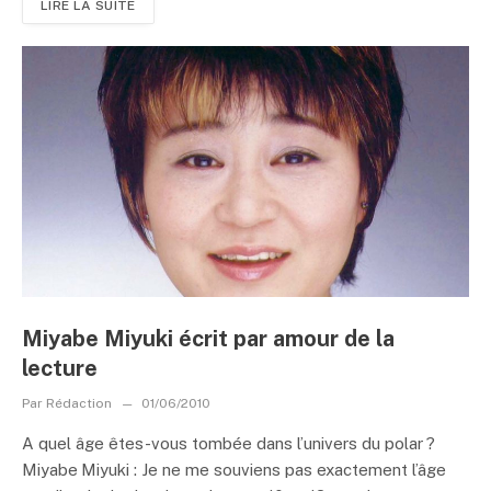
LIRE LA SUITE
Miyabe Miyuki écrit par amour de la
lecture
Par
Rédaction
01/06/2010
A quel âge êtes-vous tombée dans l’univers du polar ?
Miyabe Miyuki : Je ne me souviens pas exactement l’âge