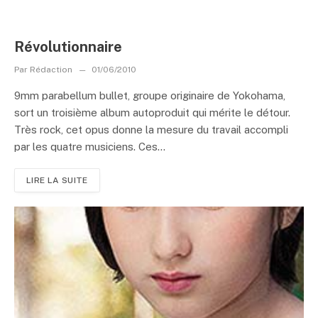
Révolutionnaire
Par
Rédaction
01/06/2010
9mm parabellum bullet, groupe originaire de Yokohama,
sort un troisième album autoproduit qui mérite le détour.
Très rock, cet opus donne la mesure du travail accompli
par les quatre musiciens. Ces...
LIRE LA SUITE