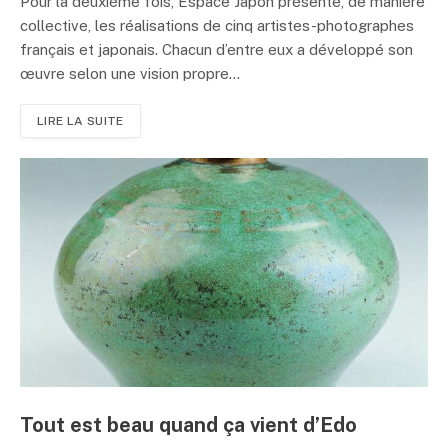
Pour la deuxième fois, Espace Japon présente, de manière
collective, les réalisations de cinq artistes-photographes
français et japonais. Chacun d’entre eux a développé son
œuvre selon une vision propre...
LIRE LA SUITE
Tout est beau quand ça vient d’Edo