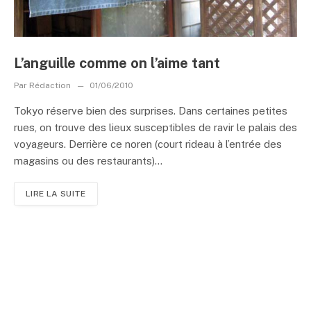
L’anguille comme on l’aime tant
Par
Rédaction
01/06/2010
Tokyo réserve bien des surprises. Dans certaines petites
rues, on trouve des lieux susceptibles de ravir le palais des
voyageurs. Derrière ce noren (court rideau à l’entrée des
magasins ou des restaurants)...
LIRE LA SUITE