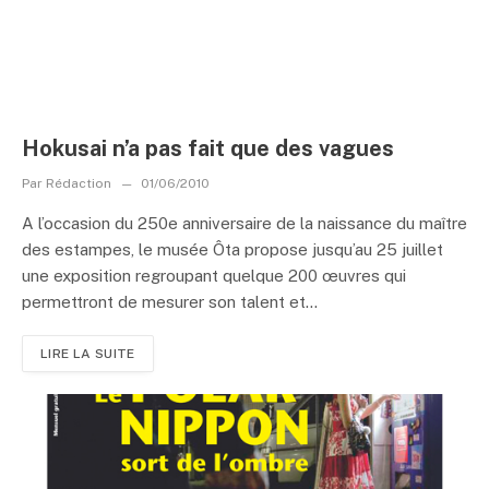
Hokusai n’a pas fait que des vagues
Par
Rédaction
01/06/2010
A l’occasion du 250e anniversaire de la naissance du maître
des estampes, le musée Ôta propose jusqu’au 25 juillet
une exposition regroupant quelque 200 œuvres qui
permettront de mesurer son talent et...
LIRE LA SUITE