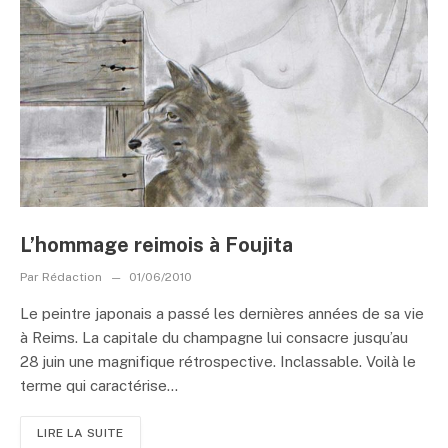
L’hommage reimois à Foujita
Par
Rédaction
01/06/2010
Le peintre japonais a passé les dernières années de sa vie
à Reims. La capitale du champagne lui consacre jusqu’au
28 juin une magnifique rétrospective. Inclassable. Voilà le
terme qui caractérise...
LIRE LA SUITE