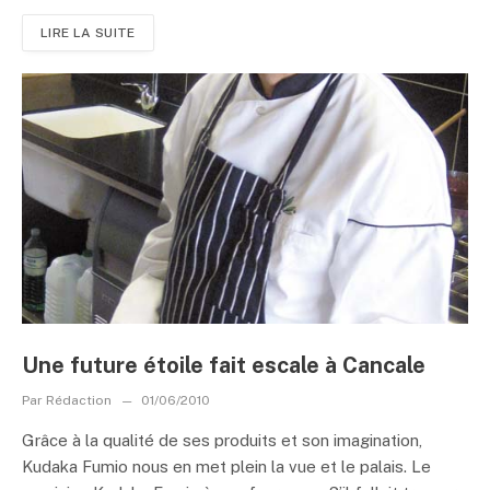
LIRE LA SUITE
Une future étoile fait escale à Cancale
Par
Rédaction
01/06/2010
Grâce à la qualité de ses produits et son imagination,
Kudaka Fumio nous en met plein la vue et le palais. Le