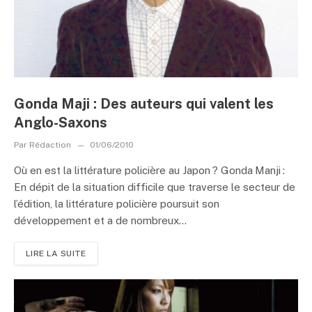
Gonda Maji : Des auteurs qui valent les
Anglo-Saxons
Par
Rédaction
01/06/2010
Où en est la littérature policière au Japon ? Gonda Manji :
En dépit de la situation difficile que traverse le secteur de
l’édition, la littérature policière poursuit son
développement et a de nombreux...
LIRE LA SUITE