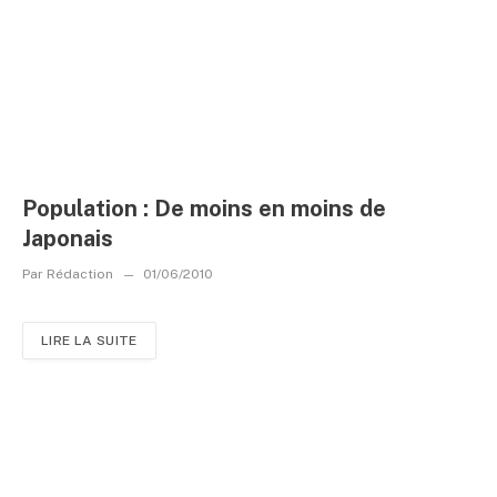
Population : De moins en moins de
Japonais
Par
Rédaction
01/06/2010
LIRE LA SUITE