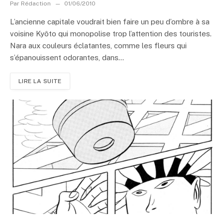
Par
Rédaction
01/06/2010
L’ancienne capitale voudrait bien faire un peu d’ombre à sa
voisine Kyôto qui monopolise trop l’attention des touristes.
Nara aux couleurs éclatantes, comme les fleurs qui
s’épanouissent odorantes, dans...
LIRE LA SUITE