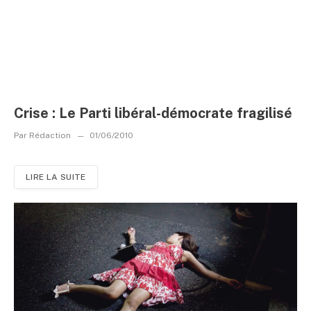
Crise : Le Parti libéral-démocrate fragilisé
Par
Rédaction
01/06/2010
LIRE LA SUITE