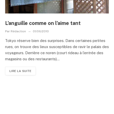
L’anguille comme on l’aime tant
Par
Rédaction
01/06/2010
Tokyo réserve bien des surprises. Dans certaines petites
rues, on trouve des lieux susceptibles de ravir le palais des
voyageurs. Derrière ce noren (court rideau à l’entrée des
magasins ou des restaurants)...
LIRE LA SUITE