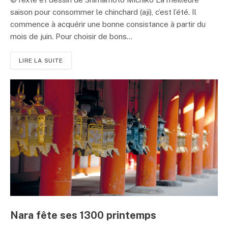
saison pour consommer le chinchard (aji), c’est l’été. Il
commence à acquérir une bonne consistance à partir du
mois de juin. Pour choisir de bons...
LIRE LA SUITE
Nara fête ses 1300 printemps