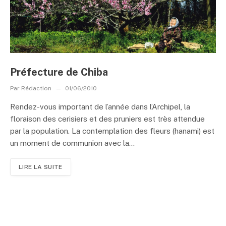
Préfecture de Chiba
Par
Rédaction
01/06/2010
Rendez-vous important de l’année dans l’Archipel, la
floraison des cerisiers et des pruniers est très attendue
par la population. La contemplation des fleurs (hanami) est
un moment de communion avec la...
LIRE LA SUITE