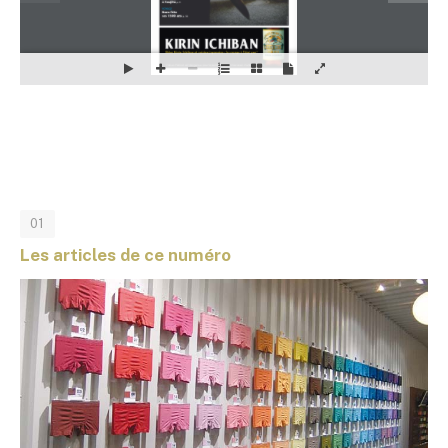
01
Les articles de ce numéro