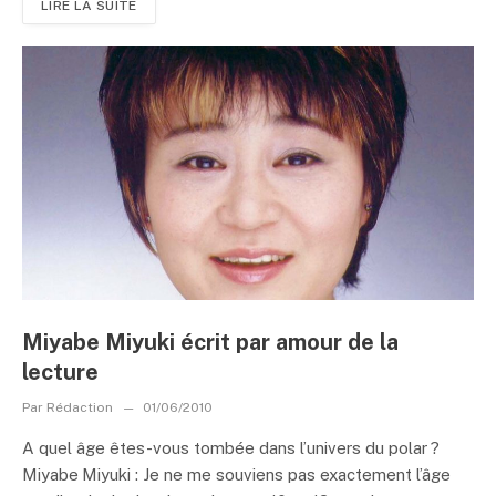
LIRE LA SUITE
Miyabe Miyuki écrit par amour de la
lecture
Par
Rédaction
01/06/2010
A quel âge êtes-vous tombée dans l’univers du polar ?
Miyabe Miyuki : Je ne me souviens pas exactement l’âge