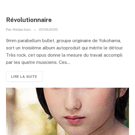
Révolutionnaire
Par
Rédaction
01/06/2010
9mm parabellum bullet, groupe originaire de Yokohama,
sort un troisième album autoproduit qui mérite le détour.
Très rock, cet opus donne la mesure du travail accompli
par les quatre musiciens. Ces...
LIRE LA SUITE