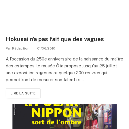
Hokusai n’a pas fait que des vagues
Par
Rédaction
01/06/2010
A l’occasion du 250e anniversaire de la naissance du maître
des estampes, le musée Ôta propose jusqu’au 25 juillet
une exposition regroupant quelque 200 œuvres qui
permettront de mesurer son talent et...
LIRE LA SUITE