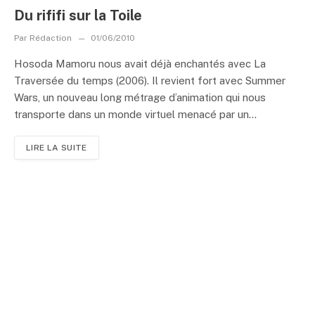
Du rififi sur la Toile
Par
Rédaction
01/06/2010
Hosoda Mamoru nous avait déjà enchantés avec La
Traversée du temps (2006). Il revient fort avec Summer
Wars, un nouveau long métrage d’animation qui nous
transporte dans un monde virtuel menacé par un...
LIRE LA SUITE