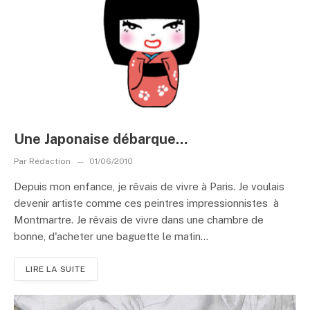
Une Japonaise débarque…
Par
Rédaction
01/06/2010
Depuis mon enfance, je rêvais de vivre à Paris. Je voulais
devenir artiste comme ces peintres impressionnistes à
Montmartre. Je rêvais de vivre dans une chambre de
bonne, d'acheter une baguette le matin...
LIRE LA SUITE