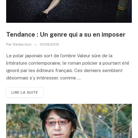
Tendance : Un genre qui a su en imposer
Par
Rédaction
01/06/2010
Le polar japonais sort de l’ombre Valeur sûre de la
littérature contemporaine, le roman policier a pourtant été
ignoré par les éditeurs français. Ces derniers semblent
désormais s’y intéresser, comme ...
LIRE LA SUITE