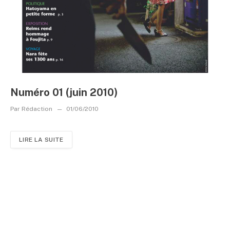
Numéro 01 (juin 2010)
Par
Rédaction
01/06/2010
LIRE LA SUITE