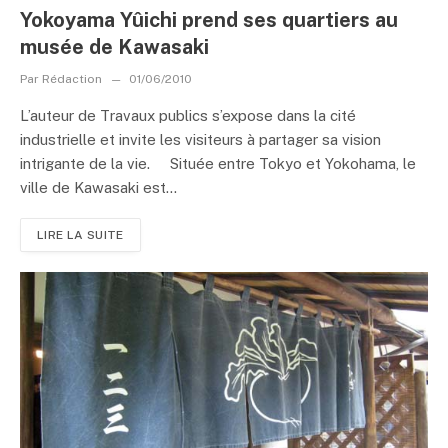
Yokoyama Yûichi prend ses quartiers au
musée de Kawasaki
Par
Rédaction
01/06/2010
L’auteur de Travaux publics s’expose dans la cité
industrielle et invite les visiteurs à partager sa vision
intrigante de la vie. Située entre Tokyo et Yokohama, le
ville de Kawasaki est...
LIRE LA SUITE