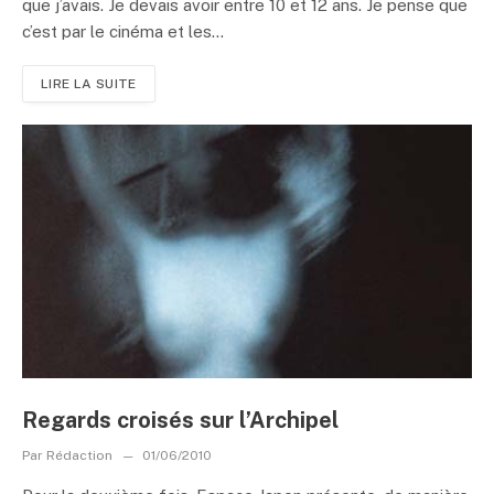
que j’avais. Je devais avoir entre 10 et 12 ans. Je pense que
c’est par le cinéma et les...
LIRE LA SUITE
Regards croisés sur l’Archipel
Par
Rédaction
01/06/2010