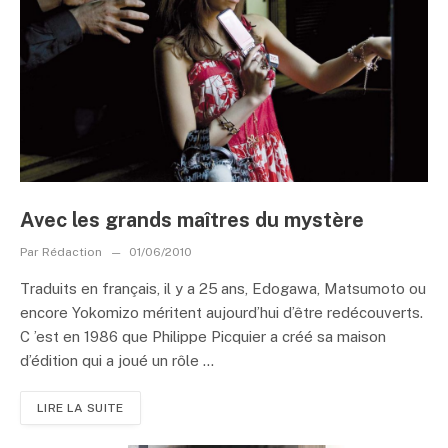
Avec les grands maîtres du mystère
Par
Rédaction
01/06/2010
Traduits en français, il y a 25 ans, Edogawa, Matsumoto ou
encore Yokomizo méritent aujourd’hui d’être redécouverts.
C ’est en 1986 que Philippe Picquier a créé sa maison
d’édition qui a joué un rôle ...
LIRE LA SUITE