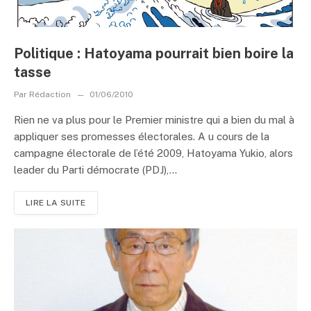
Politique : Hatoyama pourrait bien boire la
tasse
Par
Rédaction
01/06/2010
Rien ne va plus pour le Premier ministre qui a bien du mal à
appliquer ses promesses électorales. A u cours de la
campagne électorale de l’été 2009, Hatoyama Yukio, alors
leader du Parti démocrate (PDJ),...
LIRE LA SUITE