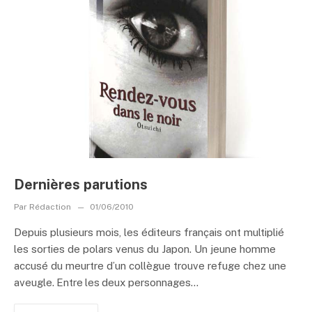
Dernières parutions
Par
Rédaction
01/06/2010
Depuis plusieurs mois, les éditeurs français ont multiplié
les sorties de polars venus du Japon. Un jeune homme
accusé du meurtre d’un collègue trouve refuge chez une
aveugle. Entre les deux personnages...