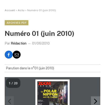
Accueil
»
Actu
»
Numéro 01 (juin 2010)
ARCHIVES PDF
Numéro 01 (juin 2010)
Par
Rédaction
01/06/2010
Parution dans le n°01 (juin 2010)
1 / 20