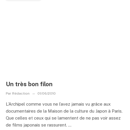
Un très bon filon
Par
Rédaction
01/06/2010
L’Archipel comme vous ne l’avez jamais vu grâce aux
documentaires de la Maison de la culture du Japon à Paris.
Que celles et ceux qui se lamentent de ne pas voir assez
de films japonais se rassurent. ...