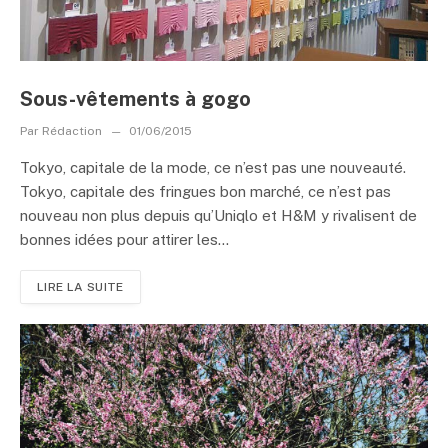
Sous-vêtements à gogo
Par
Rédaction
01/06/2015
Tokyo, capitale de la mode, ce n’est pas une nouveauté.
Tokyo, capitale des fringues bon marché, ce n’est pas
nouveau non plus depuis qu’Uniqlo et H&M y rivalisent de
bonnes idées pour attirer les...
LIRE LA SUITE