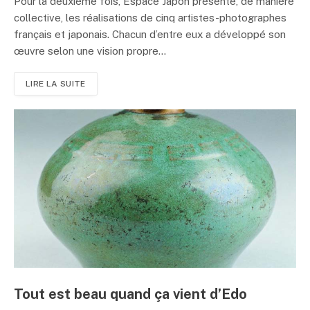
Pour la deuxième fois, Espace Japon présente, de manière
collective, les réalisations de cinq artistes-photographes
français et japonais. Chacun d’entre eux a développé son
œuvre selon une vision propre...
LIRE LA SUITE
Tout est beau quand ça vient d’Edo