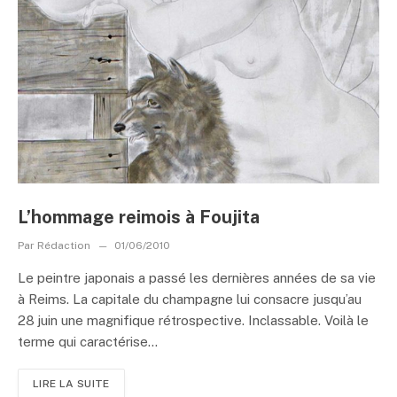
L’hommage reimois à Foujita
Par
Rédaction
01/06/2010
Le peintre japonais a passé les dernières années de sa vie
à Reims. La capitale du champagne lui consacre jusqu’au
28 juin une magnifique rétrospective. Inclassable. Voilà le
terme qui caractérise...
LIRE LA SUITE