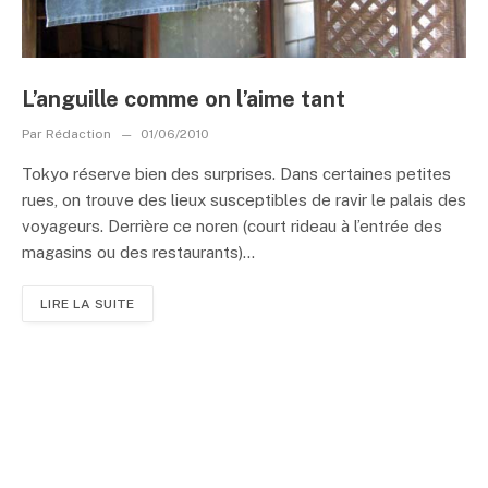
L’anguille comme on l’aime tant
Par
Rédaction
01/06/2010
Tokyo réserve bien des surprises. Dans certaines petites
rues, on trouve des lieux susceptibles de ravir le palais des
voyageurs. Derrière ce noren (court rideau à l’entrée des
magasins ou des restaurants)...
LIRE LA SUITE