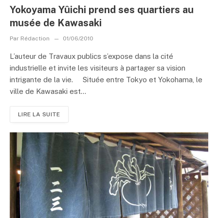
Yokoyama Yûichi prend ses quartiers au
musée de Kawasaki
Par
Rédaction
01/06/2010
L’auteur de Travaux publics s’expose dans la cité
industrielle et invite les visiteurs à partager sa vision
intrigante de la vie. Située entre Tokyo et Yokohama, le
ville de Kawasaki est...
LIRE LA SUITE