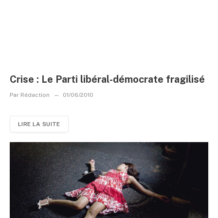
Crise : Le Parti libéral-démocrate fragilisé
Par
Rédaction
01/06/2010
LIRE LA SUITE