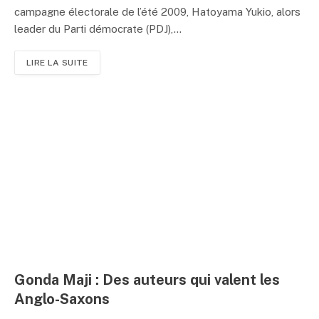
campagne électorale de l’été 2009, Hatoyama Yukio, alors
leader du Parti démocrate (PDJ),...
LIRE LA SUITE
Gonda Maji : Des auteurs qui valent les
Anglo-Saxons