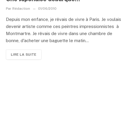
Par
Rédaction
01/06/2010
Depuis mon enfance, je rêvais de vivre à Paris. Je voulais
devenir artiste comme ces peintres impressionnistes à
Montmartre. Je rêvais de vivre dans une chambre de
bonne, d'acheter une baguette le matin...
LIRE LA SUITE