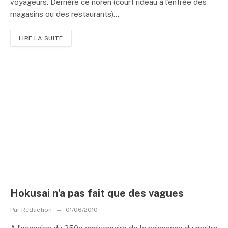
voyageurs. Derrière ce noren (court rideau à l’entrée des
magasins ou des restaurants)...
LIRE LA SUITE
Hokusai n’a pas fait que des vagues
Par
Rédaction
01/06/2010