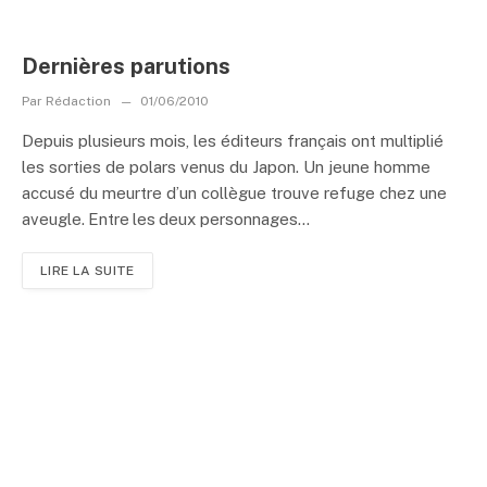
Dernières parutions
Par
Rédaction
01/06/2010
Depuis plusieurs mois, les éditeurs français ont multiplié
les sorties de polars venus du Japon. Un jeune homme
accusé du meurtre d’un collègue trouve refuge chez une
aveugle. Entre les deux personnages...
LIRE LA SUITE