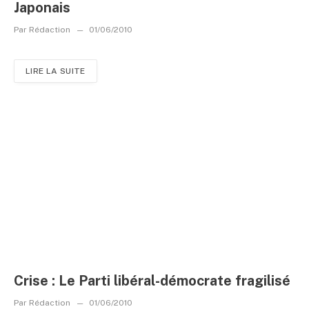
Japonais
Par
Rédaction
01/06/2010
LIRE LA SUITE
Crise : Le Parti libéral-démocrate fragilisé
Par
Rédaction
01/06/2010