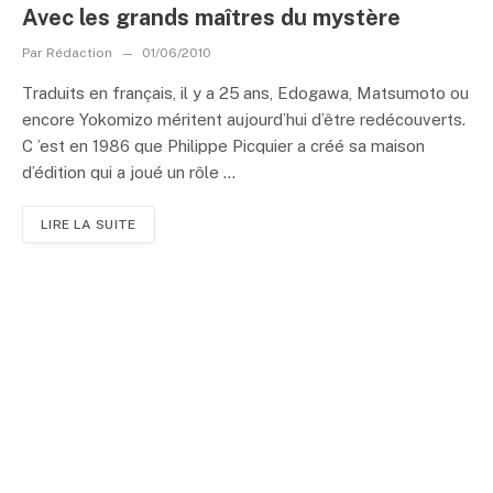
Avec les grands maîtres du mystère
Par
Rédaction
01/06/2010
Traduits en français, il y a 25 ans, Edogawa, Matsumoto ou
encore Yokomizo méritent aujourd’hui d’être redécouverts.
C ’est en 1986 que Philippe Picquier a créé sa maison
d’édition qui a joué un rôle ...
LIRE LA SUITE