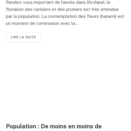
Rendez-vous important de l’année dans l’Archipel, la
floraison des cerisiers et des pruniers est très attendue
par la population. La contemplation des fleurs (hanami) est
un moment de communion avec la...
LIRE LA SUITE
Population : De moins en moins de