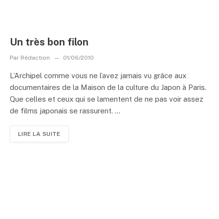
Un très bon filon
Par
Rédaction
01/06/2010
L’Archipel comme vous ne l’avez jamais vu grâce aux
documentaires de la Maison de la culture du Japon à Paris.
Que celles et ceux qui se lamentent de ne pas voir assez
de films japonais se rassurent. ...
LIRE LA SUITE