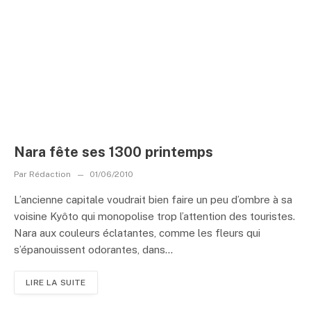
Nara fête ses 1300 printemps
Par
Rédaction
01/06/2010
L’ancienne capitale voudrait bien faire un peu d’ombre à sa
voisine Kyôto qui monopolise trop l’attention des touristes.
Nara aux couleurs éclatantes, comme les fleurs qui
s’épanouissent odorantes, dans...
LIRE LA SUITE