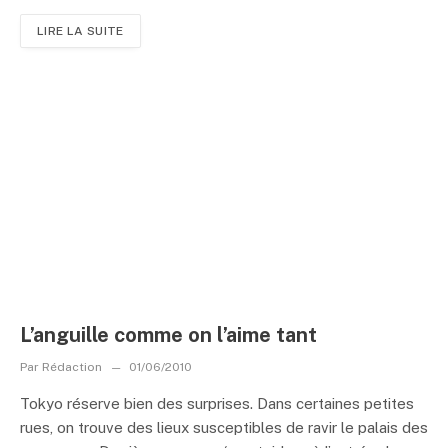
LIRE LA SUITE
L’anguille comme on l’aime tant
Par
Rédaction
01/06/2010
Tokyo réserve bien des surprises. Dans certaines petites
rues, on trouve des lieux susceptibles de ravir le palais des