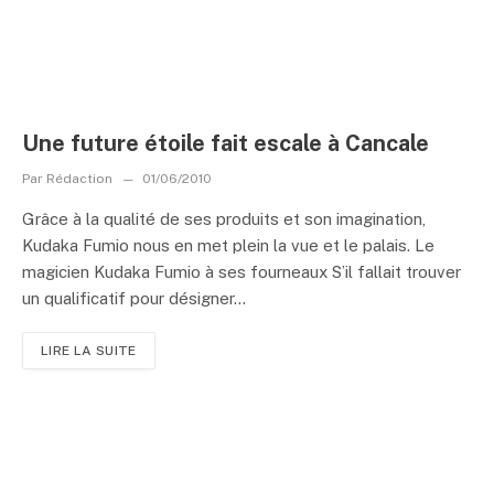
Une future étoile fait escale à Cancale
Par
Rédaction
01/06/2010
Grâce à la qualité de ses produits et son imagination,
Kudaka Fumio nous en met plein la vue et le palais. Le
magicien Kudaka Fumio à ses fourneaux S’il fallait trouver
un qualificatif pour désigner...
LIRE LA SUITE