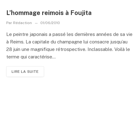
L’hommage reimois à Foujita
Par
Rédaction
01/06/2010
Le peintre japonais a passé les dernières années de sa vie
à Reims. La capitale du champagne lui consacre jusqu’au
28 juin une magnifique rétrospective. Inclassable. Voilà le
terme qui caractérise...
LIRE LA SUITE