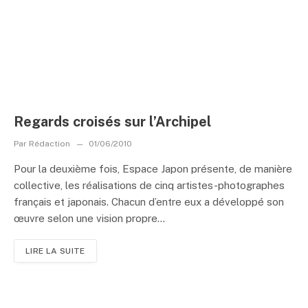
Regards croisés sur l’Archipel
Par
Rédaction
01/06/2010
Pour la deuxième fois, Espace Japon présente, de manière
collective, les réalisations de cinq artistes-photographes
français et japonais. Chacun d’entre eux a développé son
œuvre selon une vision propre...
LIRE LA SUITE