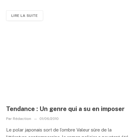
LIRE LA SUITE
Tendance : Un genre qui a su en imposer
Par
Rédaction
01/06/2010
Le polar japonais sort de l’ombre Valeur sûre de la