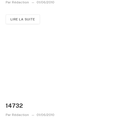
Par
Rédaction
01/06/2010
LIRE LA SUITE
14732
Par
Rédaction
01/06/2010