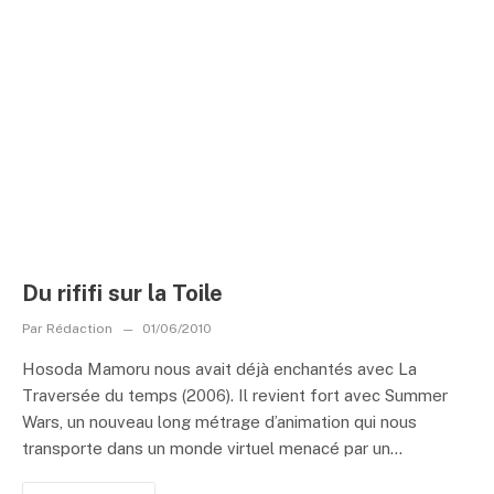
Du rififi sur la Toile
Par
Rédaction
01/06/2010
Hosoda Mamoru nous avait déjà enchantés avec La
Traversée du temps (2006). Il revient fort avec Summer
Wars, un nouveau long métrage d’animation qui nous
transporte dans un monde virtuel menacé par un...