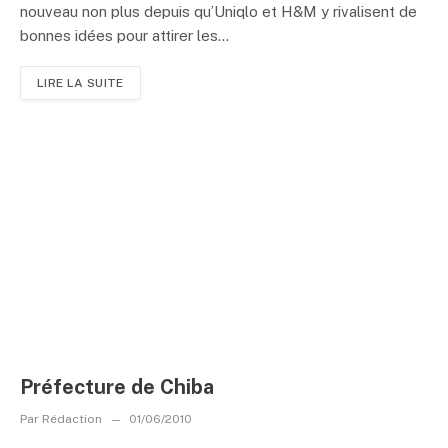
nouveau non plus depuis qu’Uniqlo et H&M y rivalisent de
bonnes idées pour attirer les...
LIRE LA SUITE
Préfecture de Chiba
Par
Rédaction
01/06/2010