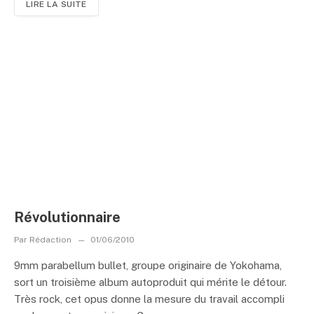
LIRE LA SUITE
Révolutionnaire
Par
Rédaction
01/06/2010
9mm parabellum bullet, groupe originaire de Yokohama,
sort un troisième album autoproduit qui mérite le détour.
Très rock, cet opus donne la mesure du travail accompli