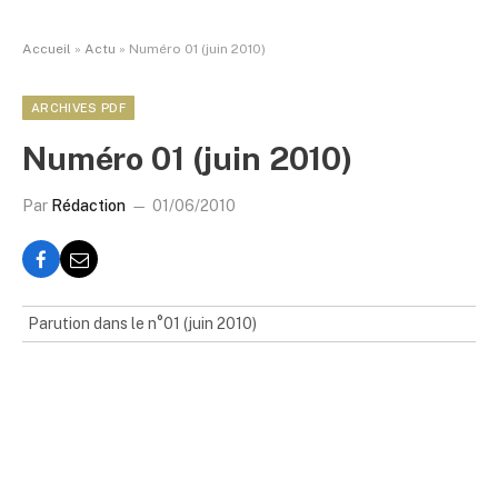
Accueil
»
Actu
»
Numéro 01 (juin 2010)
ARCHIVES PDF
Numéro 01 (juin 2010)
Par
Rédaction
01/06/2010
Parution dans le n°01 (juin 2010)