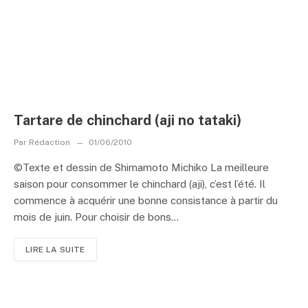
Tartare de chinchard (aji no tataki)
Par
Rédaction
01/06/2010
©Texte et dessin de Shimamoto Michiko La meilleure
saison pour consommer le chinchard (aji), c’est l’été. Il
commence à acquérir une bonne consistance à partir du
mois de juin. Pour choisir de bons...
LIRE LA SUITE