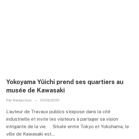
Yokoyama Yûichi prend ses quartiers au
musée de Kawasaki
Par
Rédaction
01/06/2010
L’auteur de Travaux publics s’expose dans la cité
industrielle et invite les visiteurs à partager sa vision
intrigante de la vie. Située entre Tokyo et Yokohama, le
ville de Kawasaki est...