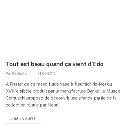
Tout est beau quand ça vient d’Edo
Par
Rédaction
01/06/2010
A l’instar de ce magnifique vase à fleur (ichirin-ike) du
XVIIIe siècle produit par la manufacture Banko, le Musée
Cernuschi propose de découvrir une grande partie de la
collection réunie par Henri...
LIRE LA SUITE