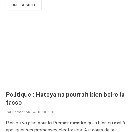
LIRE LA SUITE
Politique : Hatoyama pourrait bien boire la
tasse
Par
Rédaction
01/06/2010
Rien ne va plus pour le Premier ministre qui a bien du mal à
appliquer ses promesses électorales. A u cours de la