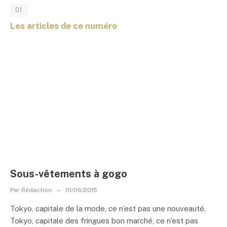
01
Les articles de ce numéro
Sous-vêtements à gogo
Par
Rédaction
01/06/2015
Tokyo, capitale de la mode, ce n’est pas une nouveauté.
Tokyo, capitale des fringues bon marché, ce n’est pas