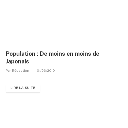
Population : De moins en moins de
Japonais
Par
Rédaction
01/06/2010
LIRE LA SUITE