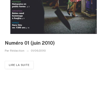
Numéro 01 (juin 2010)
Par
Rédaction
01/06/2010
LIRE LA SUITE