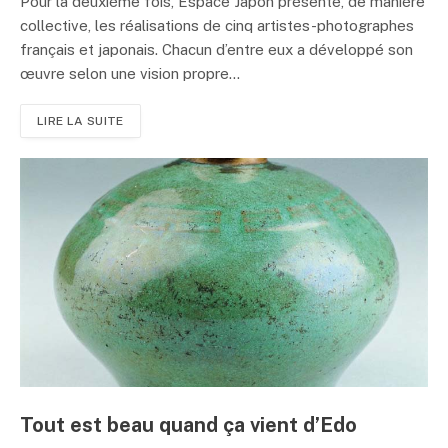
Pour la deuxième fois, Espace Japon présente, de manière
collective, les réalisations de cinq artistes-photographes
français et japonais. Chacun d’entre eux a développé son
œuvre selon une vision propre...
LIRE LA SUITE
Tout est beau quand ça vient d’Edo