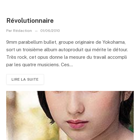
Révolutionnaire
Par
Rédaction
01/06/2010
9mm parabellum bullet, groupe originaire de Yokohama,
sort un troisième album autoproduit qui mérite le détour.
Très rock, cet opus donne la mesure du travail accompli
par les quatre musiciens. Ces...
LIRE LA SUITE