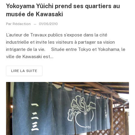
Yokoyama Yûichi prend ses quartiers au
musée de Kawasaki
Par
Rédaction
01/06/2010
L’auteur de Travaux publics s’expose dans la cité
industrielle et invite les visiteurs à partager sa vision
intrigante de la vie. Située entre Tokyo et Yokohama, le
ville de Kawasaki est...
LIRE LA SUITE