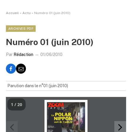
Accueil
»
Actu
»
Numéro 01 (juin 2010)
ARCHIVES PDF
Numéro 01 (juin 2010)
Par
Rédaction
01/06/2010
Parution dans le n°01 (juin 2010)
1 / 20