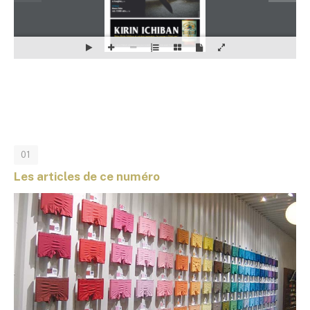
01
Les articles de ce numéro