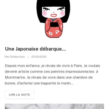
Une Japonaise débarque…
Par
Rédaction
01/06/2010
Depuis mon enfance, je rêvais de vivre à Paris. Je voulais
devenir artiste comme ces peintres impressionnistes à
Montmartre. Je rêvais de vivre dans une chambre de
bonne, d'acheter une baguette le matin...
LIRE LA SUITE