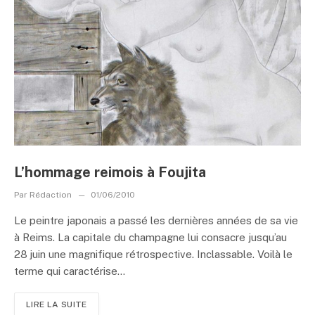
L’hommage reimois à Foujita
Par
Rédaction
01/06/2010
Le peintre japonais a passé les dernières années de sa vie
à Reims. La capitale du champagne lui consacre jusqu’au
28 juin une magnifique rétrospective. Inclassable. Voilà le
terme qui caractérise...
LIRE LA SUITE