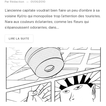
Par
Rédaction
01/06/2010
L’ancienne capitale voudrait bien faire un peu d’ombre à sa
voisine Kyôto qui monopolise trop l’attention des touristes.
Nara aux couleurs éclatantes, comme les fleurs qui
s’épanouissent odorantes, dans...
LIRE LA SUITE