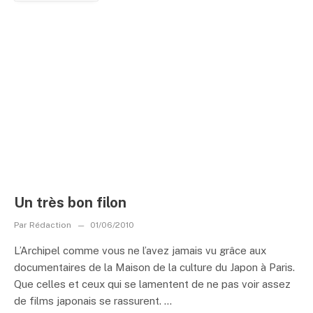
Un très bon filon
Par
Rédaction
01/06/2010
L’Archipel comme vous ne l’avez jamais vu grâce aux
documentaires de la Maison de la culture du Japon à Paris.
Que celles et ceux qui se lamentent de ne pas voir assez
de films japonais se rassurent. ...