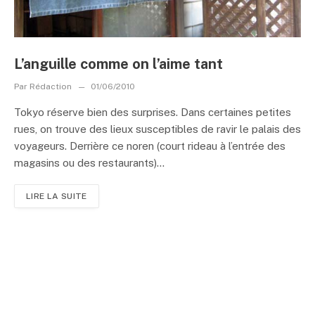
L’anguille comme on l’aime tant
Par
Rédaction
01/06/2010
Tokyo réserve bien des surprises. Dans certaines petites
rues, on trouve des lieux susceptibles de ravir le palais des
voyageurs. Derrière ce noren (court rideau à l’entrée des
magasins ou des restaurants)...
LIRE LA SUITE