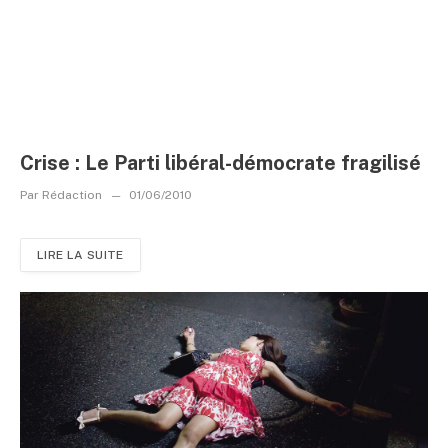
Crise : Le Parti libéral-démocrate fragilisé
Par
Rédaction
01/06/2010
LIRE LA SUITE