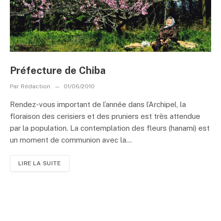
Préfecture de Chiba
Par
Rédaction
01/06/2010
Rendez-vous important de l’année dans l’Archipel, la
floraison des cerisiers et des pruniers est très attendue
par la population. La contemplation des fleurs (hanami) est
un moment de communion avec la...
LIRE LA SUITE