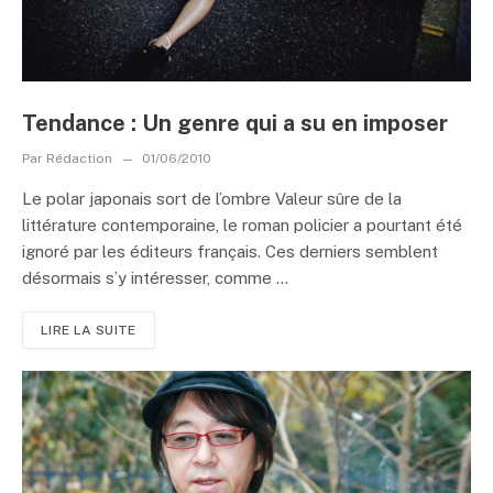
Tendance : Un genre qui a su en imposer
Par
Rédaction
01/06/2010
Le polar japonais sort de l’ombre Valeur sûre de la
littérature contemporaine, le roman policier a pourtant été
ignoré par les éditeurs français. Ces derniers semblent
désormais s’y intéresser, comme ...
LIRE LA SUITE