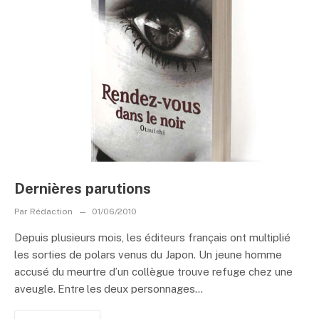
Dernières parutions
Par
Rédaction
01/06/2010
Depuis plusieurs mois, les éditeurs français ont multiplié
les sorties de polars venus du Japon. Un jeune homme
accusé du meurtre d’un collègue trouve refuge chez une
aveugle. Entre les deux personnages...