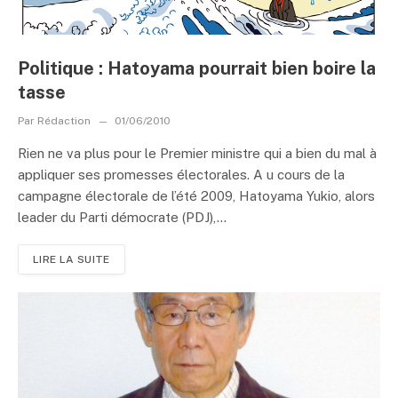
Politique : Hatoyama pourrait bien boire la
tasse
Par
Rédaction
01/06/2010
Rien ne va plus pour le Premier ministre qui a bien du mal à
appliquer ses promesses électorales. A u cours de la
campagne électorale de l’été 2009, Hatoyama Yukio, alors
leader du Parti démocrate (PDJ),...
LIRE LA SUITE