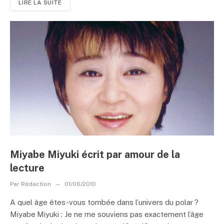
LIRE LA SUITE
Miyabe Miyuki écrit par amour de la
lecture
Par
Rédaction
01/06/2010
A quel âge êtes-vous tombée dans l’univers du polar ?
Miyabe Miyuki : Je ne me souviens pas exactement l’âge