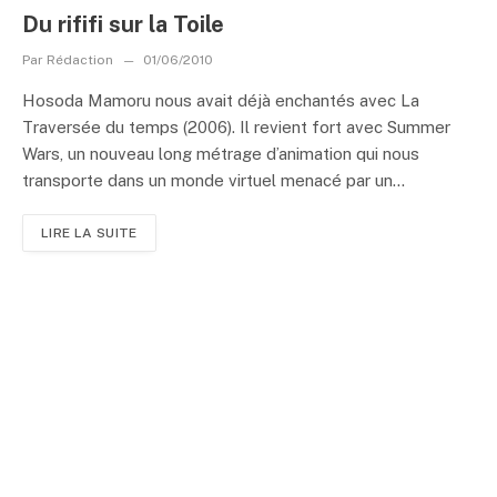
Du rififi sur la Toile
Par
Rédaction
01/06/2010
Hosoda Mamoru nous avait déjà enchantés avec La
Traversée du temps (2006). Il revient fort avec Summer
Wars, un nouveau long métrage d’animation qui nous
transporte dans un monde virtuel menacé par un...
LIRE LA SUITE