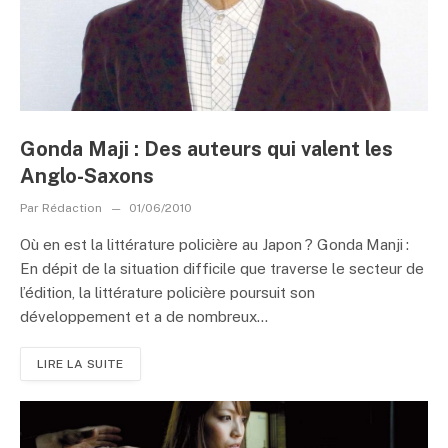
Gonda Maji : Des auteurs qui valent les
Anglo-Saxons
Par
Rédaction
01/06/2010
Où en est la littérature policière au Japon ? Gonda Manji :
En dépit de la situation difficile que traverse le secteur de
l’édition, la littérature policière poursuit son
développement et a de nombreux...
LIRE LA SUITE