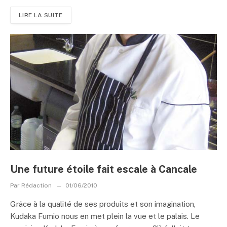
LIRE LA SUITE
Une future étoile fait escale à Cancale
Par
Rédaction
01/06/2010
Grâce à la qualité de ses produits et son imagination,
Kudaka Fumio nous en met plein la vue et le palais. Le