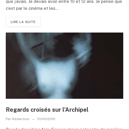
que j’avais. Je devais avoir entre 10 et 12 ans. Je pense que
c’est par le cinéma et les...
LIRE LA SUITE
Regards croisés sur l’Archipel
Par
Rédaction
01/06/2010