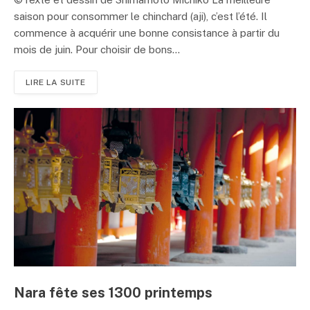
saison pour consommer le chinchard (aji), c’est l’été. Il
commence à acquérir une bonne consistance à partir du
mois de juin. Pour choisir de bons...
LIRE LA SUITE
Nara fête ses 1300 printemps