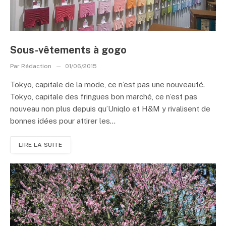
Sous-vêtements à gogo
Par
Rédaction
01/06/2015
Tokyo, capitale de la mode, ce n’est pas une nouveauté.
Tokyo, capitale des fringues bon marché, ce n’est pas
nouveau non plus depuis qu’Uniqlo et H&M y rivalisent de
bonnes idées pour attirer les...
LIRE LA SUITE