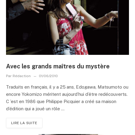
Avec les grands maîtres du mystère
Par
Rédaction
01/06/2010
Traduits en français, il y a 25 ans, Edogawa, Matsumoto ou
encore Yokomizo méritent aujourd’hui d’être redécouverts.
C ’est en 1986 que Philippe Picquier a créé sa maison
d’édition qui a joué un rôle ...
LIRE LA SUITE