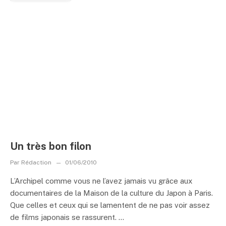
Un très bon filon
Par
Rédaction
01/06/2010
L’Archipel comme vous ne l’avez jamais vu grâce aux
documentaires de la Maison de la culture du Japon à Paris.
Que celles et ceux qui se lamentent de ne pas voir assez
de films japonais se rassurent. ...