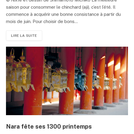
saison pour consommer le chinchard (aji), c’est l’été. Il
commence à acquérir une bonne consistance à partir du
mois de juin. Pour choisir de bons...
LIRE LA SUITE
Nara fête ses 1300 printemps