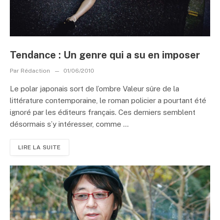
Tendance : Un genre qui a su en imposer
Par
Rédaction
01/06/2010
Le polar japonais sort de l’ombre Valeur sûre de la
littérature contemporaine, le roman policier a pourtant été
ignoré par les éditeurs français. Ces derniers semblent
désormais s’y intéresser, comme ...
LIRE LA SUITE