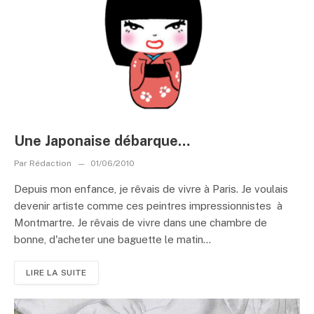
Une Japonaise débarque…
Par
Rédaction
01/06/2010
Depuis mon enfance, je rêvais de vivre à Paris. Je voulais
devenir artiste comme ces peintres impressionnistes à
Montmartre. Je rêvais de vivre dans une chambre de
bonne, d'acheter une baguette le matin...
LIRE LA SUITE