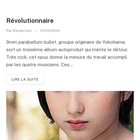
Révolutionnaire
Par
Rédaction
01/06/2010
9mm parabellum bullet, groupe originaire de Yokohama,
sort un troisième album autoproduit qui mérite le détour.
Très rock, cet opus donne la mesure du travail accompli
par les quatre musiciens. Ces...
LIRE LA SUITE