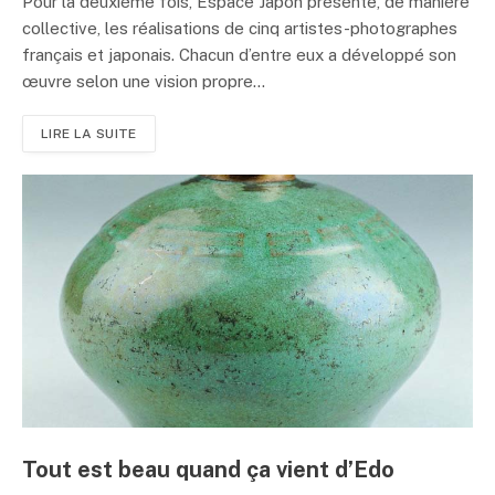
Pour la deuxième fois, Espace Japon présente, de manière
collective, les réalisations de cinq artistes-photographes
français et japonais. Chacun d’entre eux a développé son
œuvre selon une vision propre...
LIRE LA SUITE
Tout est beau quand ça vient d’Edo