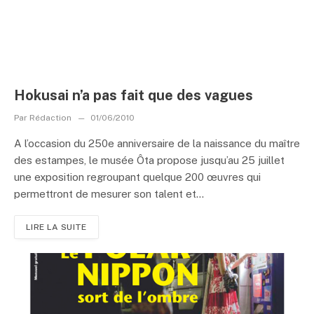
Hokusai n’a pas fait que des vagues
Par
Rédaction
01/06/2010
A l’occasion du 250e anniversaire de la naissance du maître
des estampes, le musée Ôta propose jusqu’au 25 juillet
une exposition regroupant quelque 200 œuvres qui
permettront de mesurer son talent et...
LIRE LA SUITE