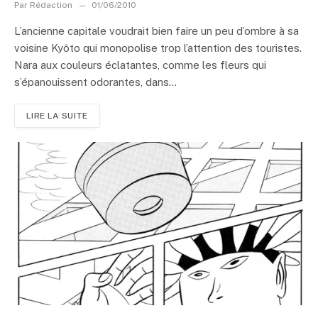
Par
Rédaction
01/06/2010
L’ancienne capitale voudrait bien faire un peu d’ombre à sa
voisine Kyôto qui monopolise trop l’attention des touristes.
Nara aux couleurs éclatantes, comme les fleurs qui
s’épanouissent odorantes, dans...
LIRE LA SUITE