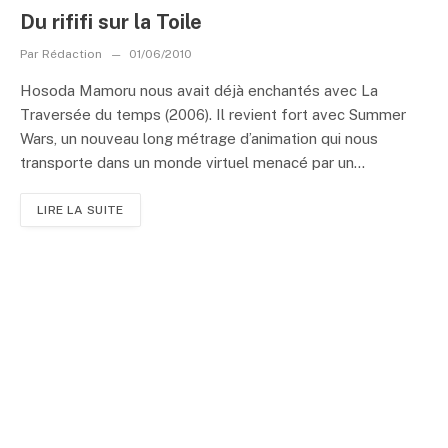
Du rififi sur la Toile
Par
Rédaction
01/06/2010
Hosoda Mamoru nous avait déjà enchantés avec La
Traversée du temps (2006). Il revient fort avec Summer
Wars, un nouveau long métrage d’animation qui nous
transporte dans un monde virtuel menacé par un...
LIRE LA SUITE