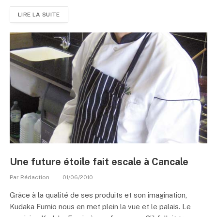
LIRE LA SUITE
Une future étoile fait escale à Cancale
Par
Rédaction
01/06/2010
Grâce à la qualité de ses produits et son imagination,
Kudaka Fumio nous en met plein la vue et le palais. Le