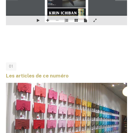
01
Les articles de ce numéro