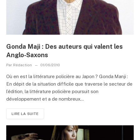
Gonda Maji : Des auteurs qui valent les
Anglo-Saxons
Par
Rédaction
01/06/2010
Où en est la littérature policière au Japon ? Gonda Manji :
En dépit de la situation difficile que traverse le secteur de
l’édition, la littérature policière poursuit son
développement et a de nombreux...
LIRE LA SUITE