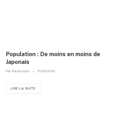
Population : De moins en moins de
Japonais
Par
Rédaction
01/06/2010
LIRE LA SUITE