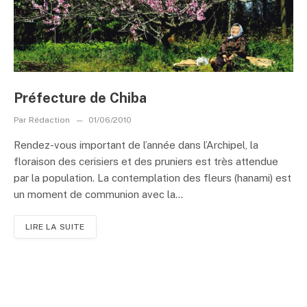
Préfecture de Chiba
Par
Rédaction
01/06/2010
Rendez-vous important de l’année dans l’Archipel, la
floraison des cerisiers et des pruniers est très attendue
par la population. La contemplation des fleurs (hanami) est
un moment de communion avec la...
LIRE LA SUITE