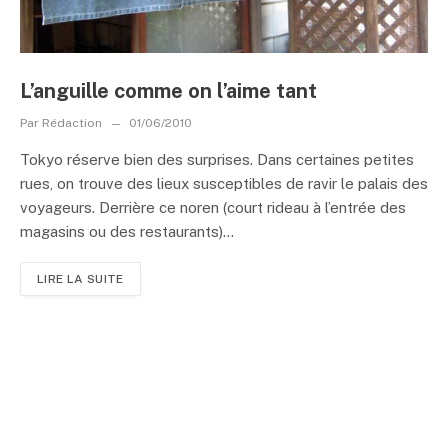
L’anguille comme on l’aime tant
Par
Rédaction
01/06/2010
Tokyo réserve bien des surprises. Dans certaines petites
rues, on trouve des lieux susceptibles de ravir le palais des
voyageurs. Derrière ce noren (court rideau à l’entrée des
magasins ou des restaurants)...
LIRE LA SUITE