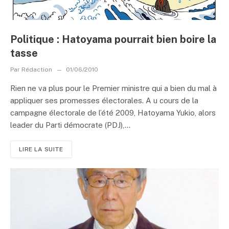
Politique : Hatoyama pourrait bien boire la
tasse
Par
Rédaction
01/06/2010
Rien ne va plus pour le Premier ministre qui a bien du mal à
appliquer ses promesses électorales. A u cours de la
campagne électorale de l’été 2009, Hatoyama Yukio, alors
leader du Parti démocrate (PDJ),...
LIRE LA SUITE