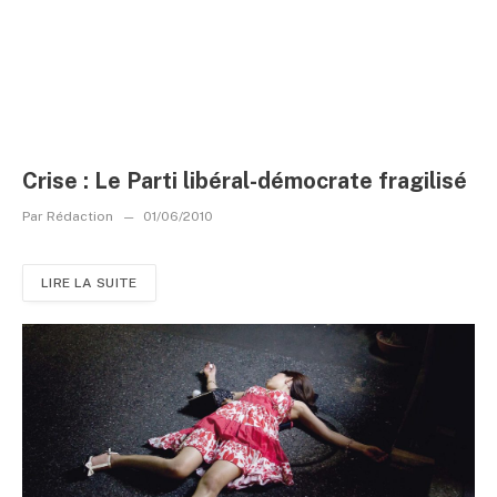
Crise : Le Parti libéral-démocrate fragilisé
Par
Rédaction
01/06/2010
LIRE LA SUITE