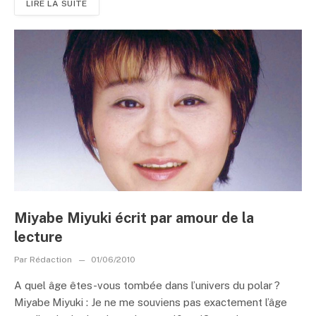
LIRE LA SUITE
Miyabe Miyuki écrit par amour de la
lecture
Par
Rédaction
01/06/2010
A quel âge êtes-vous tombée dans l’univers du polar ?
Miyabe Miyuki : Je ne me souviens pas exactement l’âge