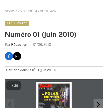
Accueil
»
Actu
»
Numéro 01 (juin 2010)
ARCHIVES PDF
Numéro 01 (juin 2010)
Par
Rédaction
01/06/2010
Parution dans le n°01 (juin 2010)
1 / 20