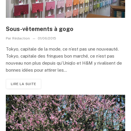
Sous-vêtements à gogo
Par
Rédaction
01/06/2015
Tokyo, capitale de la mode, ce n’est pas une nouveauté.
Tokyo, capitale des fringues bon marché, ce n’est pas
nouveau non plus depuis qu’Uniqlo et H&M y rivalisent de
bonnes idées pour attirer les...
LIRE LA SUITE