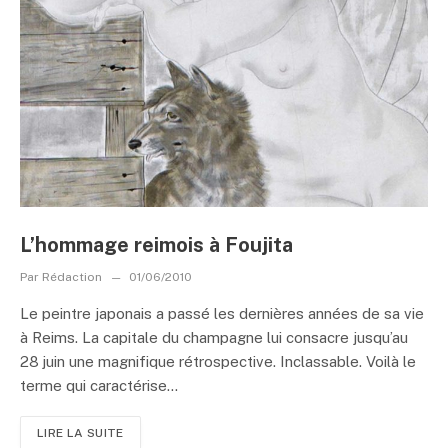
L’hommage reimois à Foujita
Par
Rédaction
01/06/2010
Le peintre japonais a passé les dernières années de sa vie
à Reims. La capitale du champagne lui consacre jusqu’au
28 juin une magnifique rétrospective. Inclassable. Voilà le
terme qui caractérise...
LIRE LA SUITE