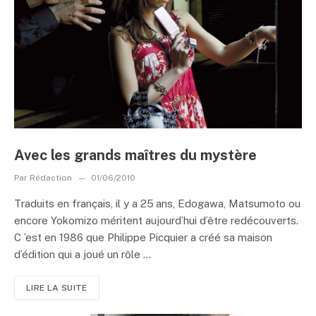
Avec les grands maîtres du mystère
Par
Rédaction
01/06/2010
Traduits en français, il y a 25 ans, Edogawa, Matsumoto ou
encore Yokomizo méritent aujourd’hui d’être redécouverts.
C ’est en 1986 que Philippe Picquier a créé sa maison
d’édition qui a joué un rôle ...
LIRE LA SUITE