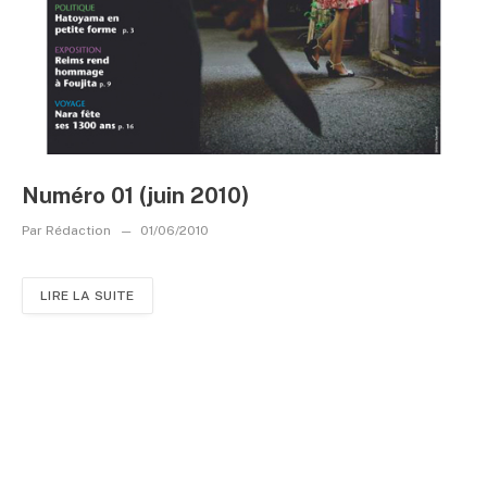
Numéro 01 (juin 2010)
Par
Rédaction
01/06/2010
LIRE LA SUITE