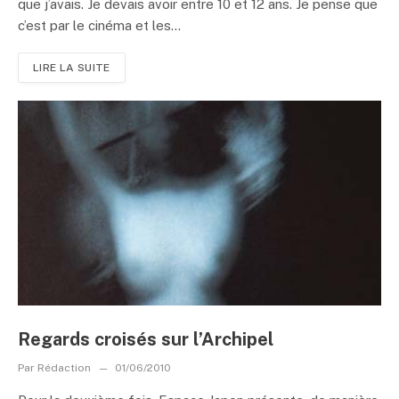
que j’avais. Je devais avoir entre 10 et 12 ans. Je pense que
c’est par le cinéma et les...
LIRE LA SUITE
Regards croisés sur l’Archipel
Par
Rédaction
01/06/2010