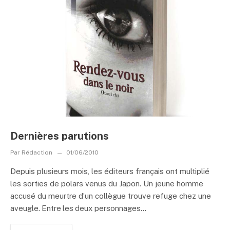
Dernières parutions
Par
Rédaction
01/06/2010
Depuis plusieurs mois, les éditeurs français ont multiplié
les sorties de polars venus du Japon. Un jeune homme
accusé du meurtre d’un collègue trouve refuge chez une
aveugle. Entre les deux personnages...