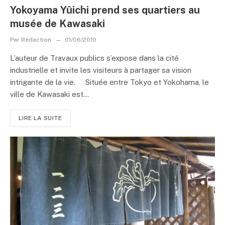
Yokoyama Yûichi prend ses quartiers au
musée de Kawasaki
Par
Rédaction
01/06/2010
L’auteur de Travaux publics s’expose dans la cité
industrielle et invite les visiteurs à partager sa vision
intrigante de la vie. Située entre Tokyo et Yokohama, le
ville de Kawasaki est...
LIRE LA SUITE