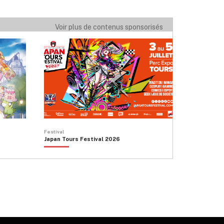
Voir plus de contenus sponsorisés
Festival
Japan Tours Festival 2026