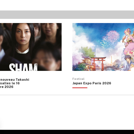
Festival
 nouveau Takashi
salles le 16
Japan Expo Paris 2026
re 2026