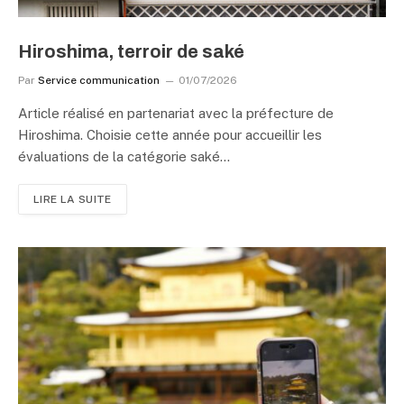
Hiroshima, terroir de saké
Par
Service communication
01/07/2026
Article réalisé en partenariat avec la préfecture de
Hiroshima. Choisie cette année pour accueillir les
évaluations de la catégorie saké…
LIRE LA SUITE