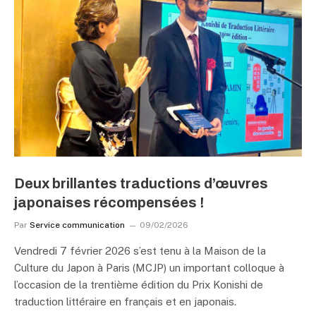
Deux brillantes traductions d’œuvres
japonaises récompensées !
Par
Service communication
09/02/2026
Vendredi 7 février 2026 s’est tenu à la Maison de la
Culture du Japon à Paris (MCJP) un important colloque à
l’occasion de la trentième édition du Prix Konishi de
traduction littéraire en français et en japonais.