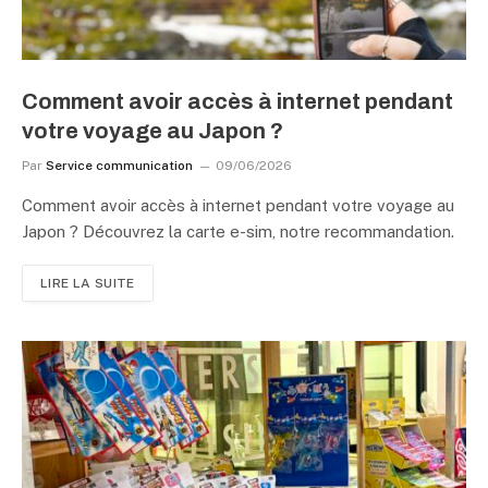
Comment avoir accès à internet pendant
votre voyage au Japon ?
Par
Service communication
09/06/2026
Comment avoir accès à internet pendant votre voyage au
Japon ? Découvrez la carte e-sim, notre recommandation.
LIRE LA SUITE