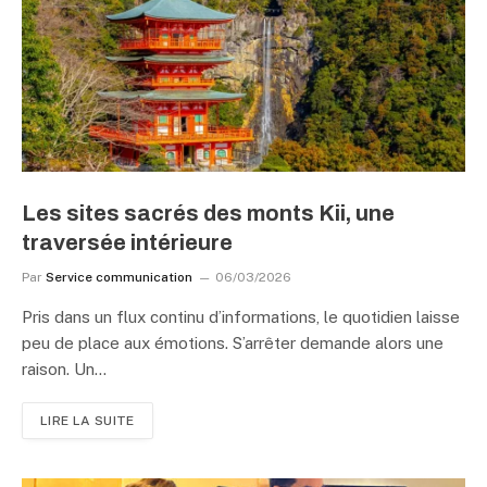
Les sites sacrés des monts Kii, une
traversée intérieure
Par
Service communication
06/03/2026
Pris dans un flux continu d’informations, le quotidien laisse
peu de place aux émotions. S’arrêter demande alors une
raison. Un…
LIRE LA SUITE