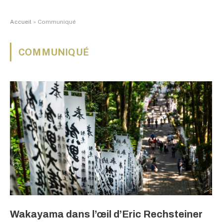
Accueil
»
Communiqué
COMMUNIQUÉ
Wakayama dans l’œil d’Eric Rechsteiner