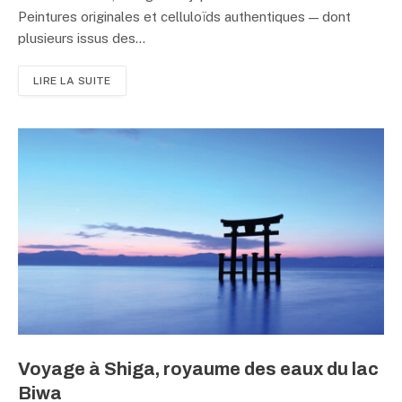
Peintures originales et celluloïds authentiques — dont
plusieurs issus des…
LIRE LA SUITE
Voyage à Shiga, royaume des eaux du lac
Biwa