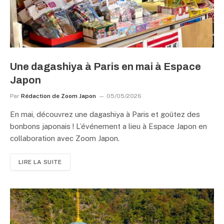
Une dagashiya à Paris en mai à Espace
Japon
Par
Rédaction de Zoom Japon
05/05/2026
En mai, découvrez une dagashiya à Paris et goûtez des
bonbons japonais ! L’événement a lieu à Espace Japon en
collaboration avec Zoom Japon.
LIRE LA SUITE