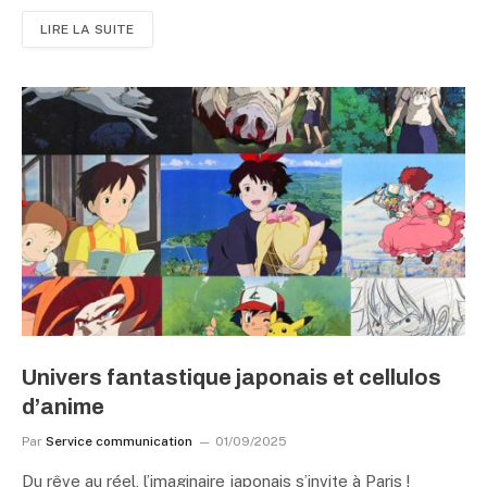
LIRE LA SUITE
Univers fantastique japonais et cellulos
d’anime
Par
Service communication
01/09/2025
Du rêve au réel, l’imaginaire japonais s’invite à Paris !