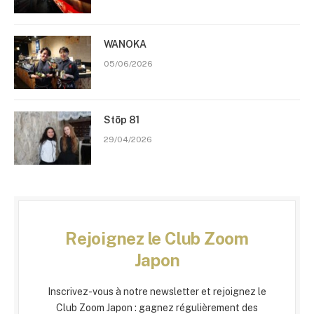
WANOKA
05/06/2026
Stōp 81
29/04/2026
Rejoignez le Club Zoom
Japon
Inscrivez-vous à notre newsletter et rejoignez le
Club Zoom Japon : gagnez régulièrement des