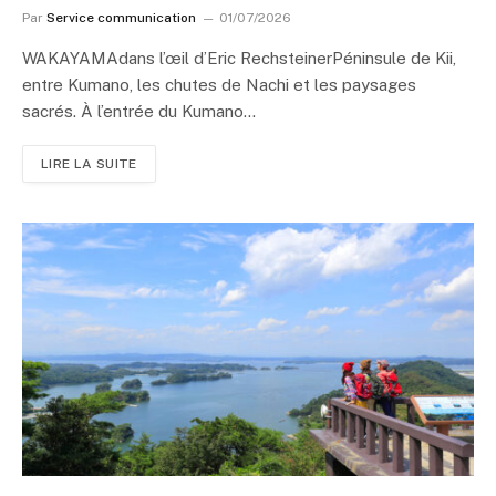
Par
Service communication
01/07/2026
WAKAYAMAdans l’œil d’Eric RechsteinerPéninsule de Kii,
entre Kumano, les chutes de Nachi et les paysages
sacrés. À l’entrée du Kumano…
LIRE LA SUITE