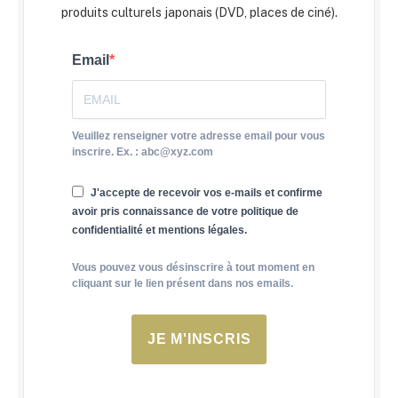
produits culturels japonais (DVD, places de ciné).
Email
Veuillez renseigner votre adresse email pour vous
inscrire. Ex. : abc@xyz.com
J'accepte de recevoir vos e-mails et confirme
avoir pris connaissance de votre politique de
confidentialité et mentions légales.
Vous pouvez vous désinscrire à tout moment en
cliquant sur le lien présent dans nos emails.
JE M'INSCRIS