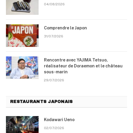
04/08/2026
Comprendre le Japon
31/07/2026
Rencontre avec YAJIMA Tetsuo,
réalisateur de Doraemon et le château
sous-marin
29/07/2026
RESTAURANTS JAPONAIS
Kodawari Ueno
02/07/2026