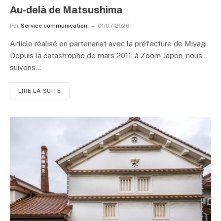
Au-delà de Matsushima
Par
Service communication
01/07/2026
Article réalisé en partenariat avec la préfecture de Miyagi
Depuis la catastrophe de mars 2011, à Zoom Japon, nous
suivons…
LIRE LA SUITE