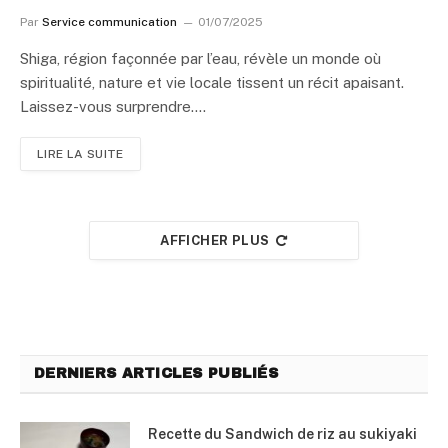
Par
Service communication
01/07/2025
Shiga, région façonnée par l’eau, révèle un monde où
spiritualité, nature et vie locale tissent un récit apaisant.
Laissez-vous surprendre.…
LIRE LA SUITE
AFFICHER PLUS
DERNIERS ARTICLES PUBLIÉS
Recette du Sandwich de riz au sukiyaki