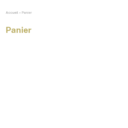
Accueil
»
Panier
Panier