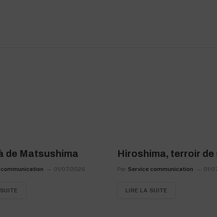
à de Matsushima
Hiroshima, terroir de
 communication
01/07/2026
Par
Service communication
01/0
 SUITE
LIRE LA SUITE