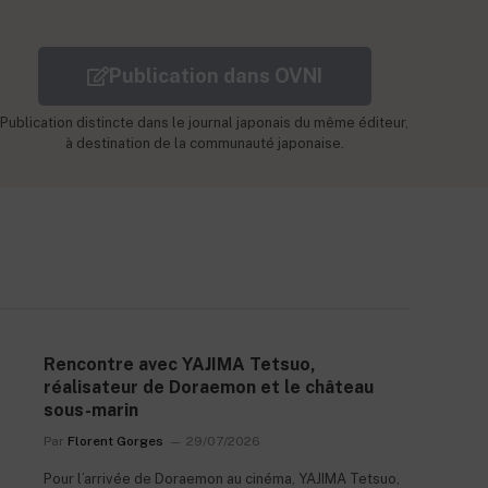
Publication dans OVNI
Publication distincte dans le journal japonais du même éditeur,
à destination de la communauté japonaise.
Rencontre avec YAJIMA Tetsuo,
réalisateur de Doraemon et le château
sous-marin
Par
Florent Gorges
29/07/2026
Pour l’arrivée de Doraemon au cinéma, YAJIMA Tetsuo,