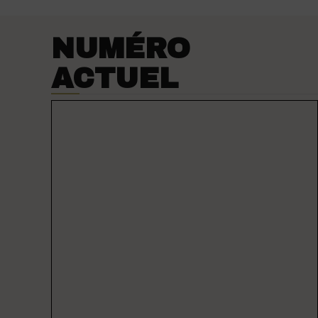
NUMÉRO
ACTUEL