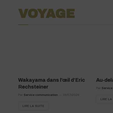
VOYAGE
Wakayama dans l’œil d’Eric
Au-del
Rechsteiner
Par
Service
Par
Service communication
01/07/2026
LIRE LA
LIRE LA SUITE