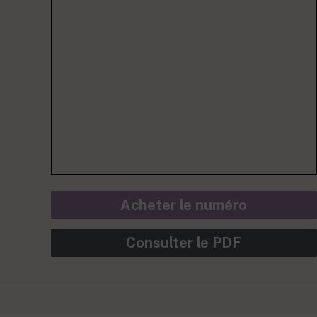
Acheter le numéro
Consulter le PDF