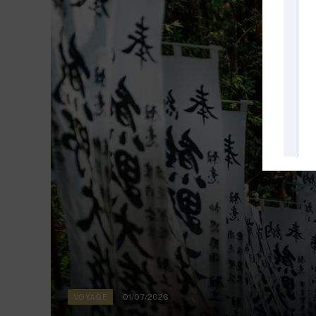
01/07/2026
VOYAGE