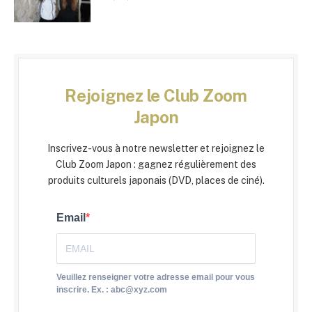
Rejoignez le Club Zoom
Japon
Inscrivez-vous à notre newsletter et rejoignez le
Club Zoom Japon : gagnez régulièrement des
produits culturels japonais (DVD, places de ciné).
Email
Veuillez renseigner votre adresse email pour vous
inscrire. Ex. : abc@xyz.com