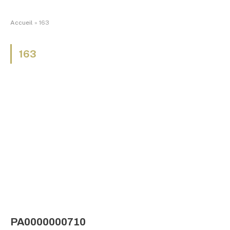
Accueil
»
163
163
PA0000000710