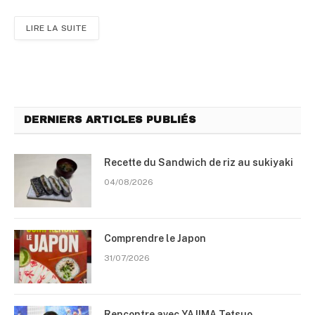
LIRE LA SUITE
DERNIERS ARTICLES PUBLIÉS
Recette du Sandwich de riz au sukiyaki
04/08/2026
Comprendre le Japon
31/07/2026
Rencontre avec YAJIMA Tetsuo,