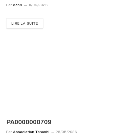
Par
danb
11/06/2026
LIRE LA SUITE
PA0000000709
Par
Association Tanoshi
28/05/2026