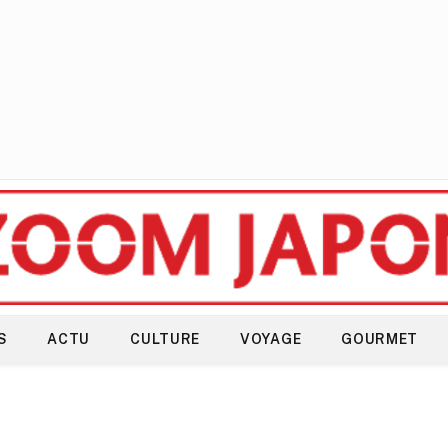
S
ACTU
CULTURE
VOYAGE
GOURMET