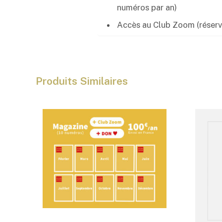
numéros par an)
Accès au Club Zoom (réservé
Produits Similaires