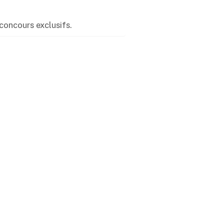
concours exclusifs.