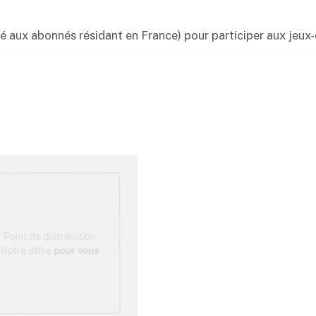
 aux abonnés résidant en France) pour participer aux jeux-