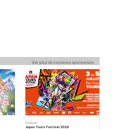
Voir plus de contenus sponsorisés
Festival
Japan Tours Festival 2026