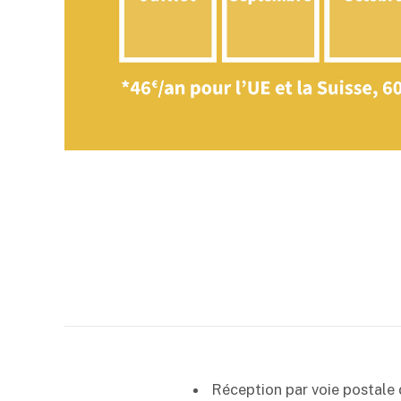
Réception par voie postale 