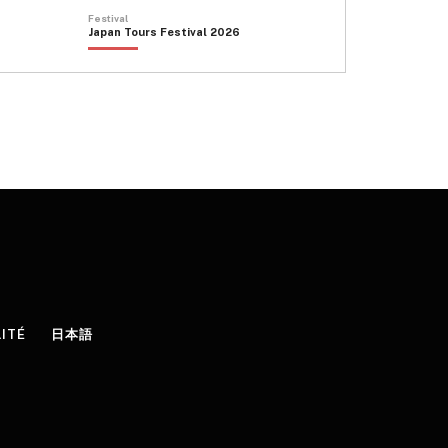
Festival
Japan Tours Festival 2026
LITÉ
日本語