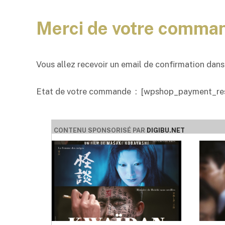
Merci de votre comma
Vous allez recevoir un email de confirmation dans 
Etat de votre commande : [wpshop_payment_res
CONTENU SPONSORISÉ PAR
DIGIBU.NET