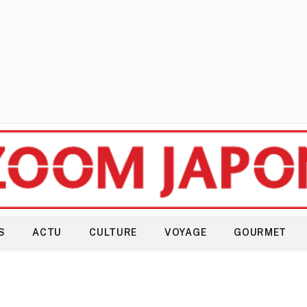
S
ACTU
CULTURE
VOYAGE
GOURMET