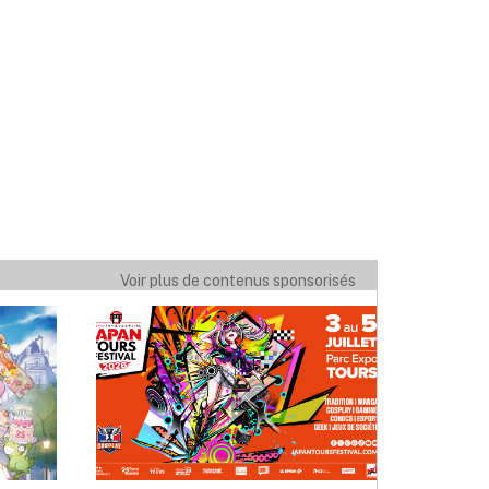
Voir plus de contenus sponsorisés