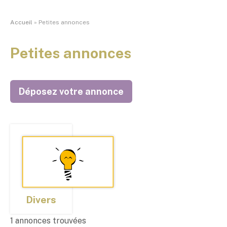
Accueil
»
Petites annonces
Petites annonces
Déposez votre annonce
Divers
1 annonces trouvées