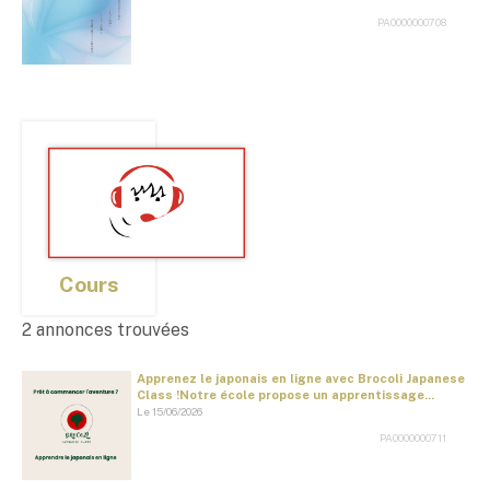
PA0000000708
Cours
2 annonces trouvées
Apprenez le japonais en ligne avec Brocoli Japanese
Class !Notre école propose un apprentissage...
Le 15/06/2026
PA0000000711