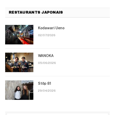
RESTAURANTS JAPONAIS
Kodawari Ueno
02/07/2026
WANOKA
05/06/2026
Stōp 81
29/04/2026