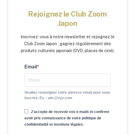
Rejoignez le Club Zoom
Japon
Inscrivez-vous à notre newsletter et rejoignez le
Club Zoom Japon : gagnez régulièrement des
produits culturels japonais (DVD, places de ciné).
Email
Veuillez renseigner votre adresse email pour vous
inscrire. Ex. : abc@xyz.com
J'accepte de recevoir vos e-mails et confirme
avoir pris connaissance de votre politique de
confidentialité et mentions légales.