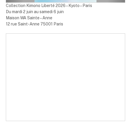
Collection Kimono Liberté 2026 – Kyoto – Paris
Du mardi 2 juin au samedi 6 juin
Maison WA Sainte – Anne
12 rue Saint-Anne 75001 Paris