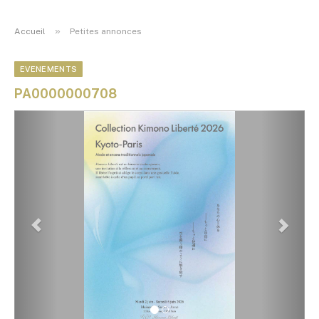
»
Accueil
Petites annonces
EVENEMENTS
PA0000000708