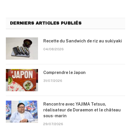
DERNIERS ARTICLES PUBLIÉS
Recette du Sandwich de riz au sukiyaki
04/08/2026
Comprendre le Japon
31/07/2026
Rencontre avec YAJIMA Tetsuo,
réalisateur de Doraemon et le château
sous-marin
29/07/2026