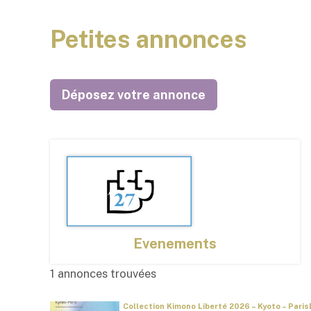
Petites annonces
Déposez votre annonce
Evenements
1 annonces trouvées
Collection Kimono Liberté 2026 – Kyoto – Paris