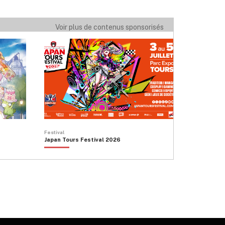
Voir plus de contenus sponsorisés
Festival
Japan Tours Festival 2026