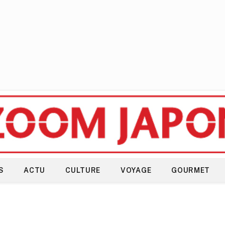
S
ACTU
CULTURE
VOYAGE
GOURMET