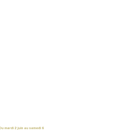
Du mardi 2 juin au samedi 6