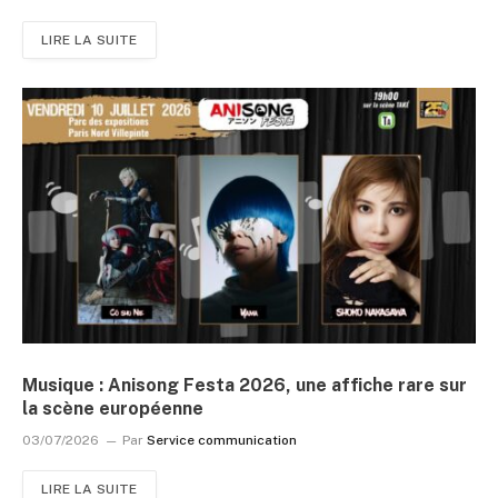
LIRE LA SUITE
Musique : Anisong Festa 2026, une affiche rare sur
la scène européenne
03/07/2026
Par
Service communication
LIRE LA SUITE