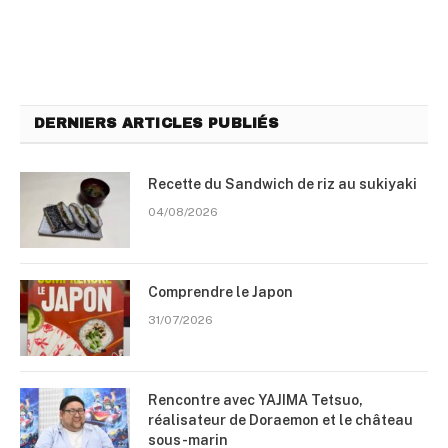
DERNIERS ARTICLES PUBLIÉS
Recette du Sandwich de riz au sukiyaki
04/08/2026
Comprendre le Japon
31/07/2026
Rencontre avec YAJIMA Tetsuo,
réalisateur de Doraemon et le château
sous-marin