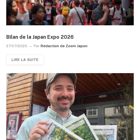
Bilan de la Japan Expo 2026
27/07/2026
Par
Rédaction de Zoom Japon
LIRE LA SUITE