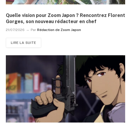
Quelle vision pour Zoom Japon ? Rencontrez Florent
Gorges, son nouveau rédacteur en chef
21/07/2026
Par
Rédaction de Zoom Japon
LIRE LA SUITE