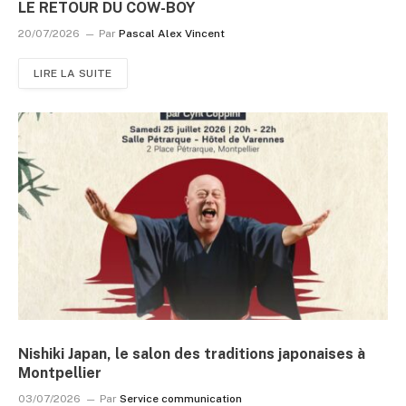
LE RETOUR DU COW-BOY
20/07/2026
Par
Pascal Alex Vincent
LIRE LA SUITE
Nishiki Japan, le salon des traditions japonaises à
Montpellier
03/07/2026
Par
Service communication