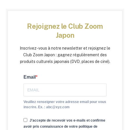
Rejoignez le Club Zoom
Japon
Inscrivez-vous à notre newsletter et rejoignez le
Club Zoom Japon : gagnez régulièrement des
produits culturels japonais (DVD, places de ciné).
Email
Veuillez renseigner votre adresse email pour vous
inscrire. Ex. : abc@xyz.com
J'accepte de recevoir vos e-mails et confirme
avoir pris connaissance de votre politique de