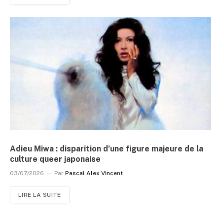
Adieu Miwa : disparition d’une figure majeure de la
culture queer japonaise
03/07/2026
Par
Pascal Alex Vincent
LIRE LA SUITE