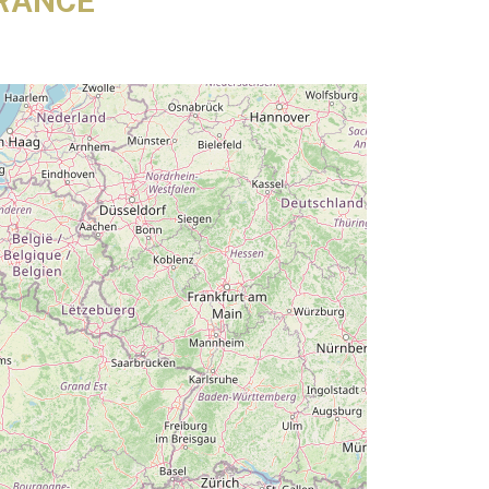
FRANCE