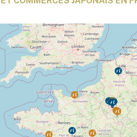
 ET COMMERCES JAPONAIS EN 