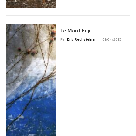
Le Mont Fuji
Par
Eric Rechsteiner
01/04/2013