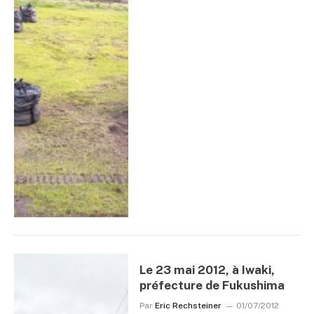
Le 23 mai 2012, à Iwaki,
préfecture de Fukushima
Par
Eric Rechsteiner
01/07/2012