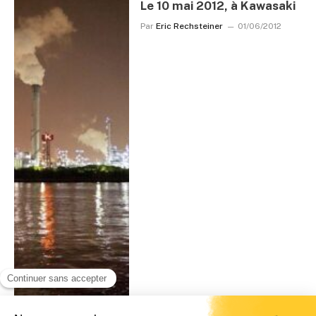
Le 10 mai 2012, à Kawasaki
Par
Eric Rechsteiner
01/06/2012