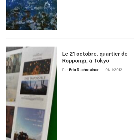
Le 21 octobre, quartier de
Roppongi, à Tôkyô
Par
Eric Rechsteiner
01/11/2012