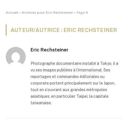
Accueil
»
Archives pour Eric Rechsteiner
»
Page 8
AUTEUR/AUTRICE : ERIC RECHSTEINER
Eric Rechsteiner
Photographe documentaire installé à Tokyo, il a
vu ses images publiées à l’international. Ses
reportages et commandes éditoriales ou
corporate portent principalement sur le Japon,
tout en s’ouvrant aux grandes métropoles
asiatiques, en particulier Taipei, la capitale
taïwanaise.