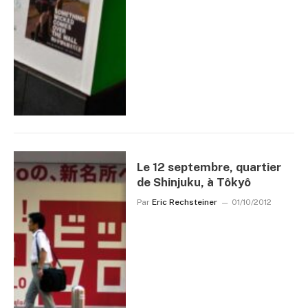
Le 12 septembre, quartier
de Shinjuku, à Tôkyô
Par
Eric Rechsteiner
01/10/2012