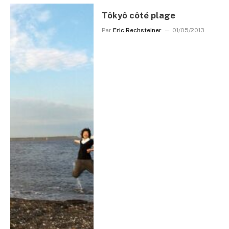
Tôkyô côté plage
Par
Eric Rechsteiner
01/05/2013