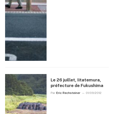
Le 26 juillet, Iitatemura,
préfecture de Fukushima
Par
Eric Rechsteiner
01/09/2012