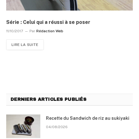
Série : Celui qui a réussi à se poser
11/10/2017
Par
Rédaction Web
LIRE LA SUITE
DERNIERS ARTICLES PUBLIÉS
Recette du Sandwich de riz au sukiyaki
04/08/2026