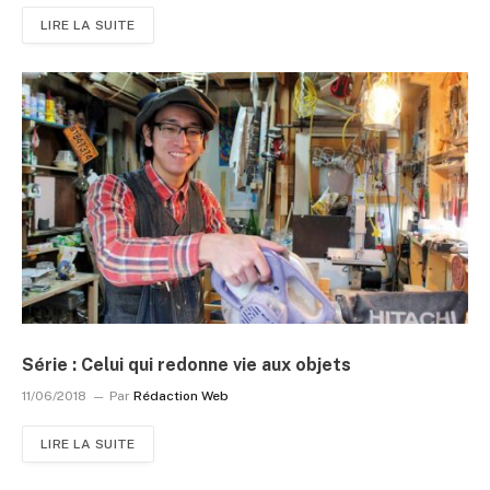
LIRE LA SUITE
Série : Celui qui redonne vie aux objets
11/06/2018
Par
Rédaction Web
LIRE LA SUITE