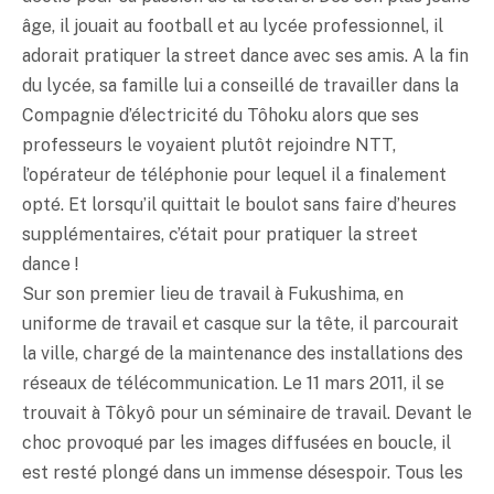
âge, il jouait au football et au lycée professionnel, il
adorait pratiquer la street dance avec ses amis. A la fin
du lycée, sa famille lui a conseillé de travailler dans la
Compagnie d’électricité du Tôhoku alors que ses
professeurs le voyaient plutôt rejoindre NTT,
l’opérateur de téléphonie pour lequel il a finalement
opté. Et lorsqu’il quittait le boulot sans faire d’heures
supplémentaires, c’était pour pratiquer la street
dance !
Sur son premier lieu de travail à Fukushima, en
uniforme de travail et casque sur la tête, il parcourait
la ville, chargé de la maintenance des installations des
réseaux de télécommunication. Le 11 mars 2011, il se
trouvait à Tôkyô pour un séminaire de travail. Devant le
choc provoqué par les images diffusées en boucle, il
est resté plongé dans un immense désespoir. Tous les