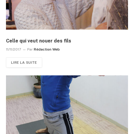
Celle qui veut nouer des fils
11/11/2017
Par
Rédaction Web
LIRE LA SUITE