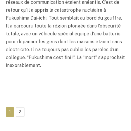
réseaux de communication étaient anéantis. C’est de
retour qu’il a appris la catastrophe nucléaire à
Fukushima Dai-ichi. Tout semblait au bord du gouffre.
Il a parcouru toute la région plongée dans l’obscurité
totale, avec un véhicule spécial équipé d’une batterie
pour dépanner les gens dont les maisons étaient sans
électricité. Il n’a toujours pas oublié les paroles d’un
collègue. “Fukushima c’est fini !”. La “mort” s’approchait
inexorablement.
1
2