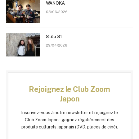
WANOKA
05/06/2026
Stōp 81
29/04/2026
Rejoignez le Club Zoom
Japon
Inscrivez-vous à notre newsletter et rejoignez le
Club Zoom Japon : gagnez régulièrement des
produits culturels japonais (DVD, places de ciné).