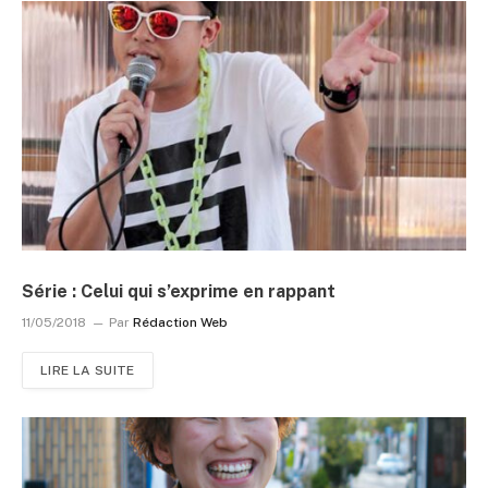
Série : Celui qui s’exprime en rappant
11/05/2018
Par
Rédaction Web
LIRE LA SUITE