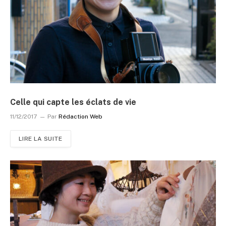
Celle qui capte les éclats de vie
11/12/2017
Par
Rédaction Web
LIRE LA SUITE