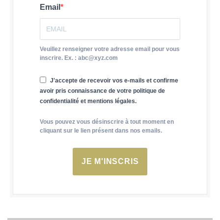
Email
Veuillez renseigner votre adresse email pour vous
inscrire. Ex. : abc@xyz.com
J'accepte de recevoir vos e-mails et confirme
avoir pris connaissance de votre politique de
confidentialité et mentions légales.
Vous pouvez vous désinscrire à tout moment en
cliquant sur le lien présent dans nos emails.
JE M'INSCRIS