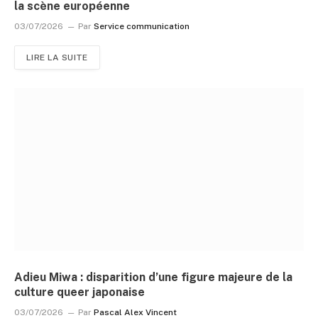
la scène européenne
03/07/2026
Par
Service communication
LIRE LA SUITE
Adieu Miwa : disparition d’une figure majeure de la
culture queer japonaise
03/07/2026
Par
Pascal Alex Vincent