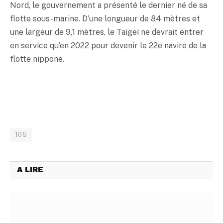
Nord, le gouvernement a présenté le dernier né de sa
flotte sous-marine. D’une longueur de 84 mètres et
une largeur de 9,1 mètres, le Taigei ne devrait entrer
en service qu’en 2022 pour devenir le 22e navire de la
flotte nippone.
105
A LIRE