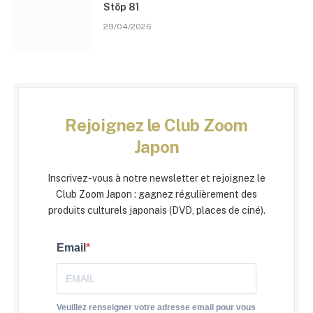
Stōp 81
29/04/2026
Rejoignez le Club Zoom
Japon
Inscrivez-vous à notre newsletter et rejoignez le
Club Zoom Japon : gagnez régulièrement des
produits culturels japonais (DVD, places de ciné).
Email
Veuillez renseigner votre adresse email pour vous