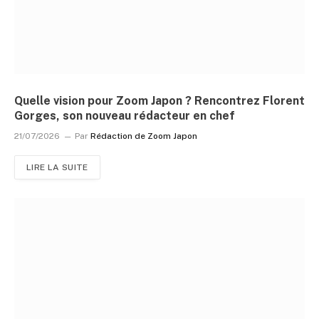
Quelle vision pour Zoom Japon ? Rencontrez Florent
Gorges, son nouveau rédacteur en chef
21/07/2026
Par
Rédaction de Zoom Japon
LIRE LA SUITE