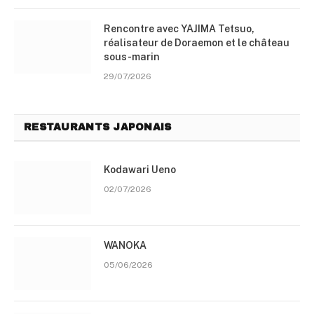
Rencontre avec YAJIMA Tetsuo,
réalisateur de Doraemon et le château
sous-marin
29/07/2026
RESTAURANTS JAPONAIS
Kodawari Ueno
02/07/2026
WANOKA
05/06/2026