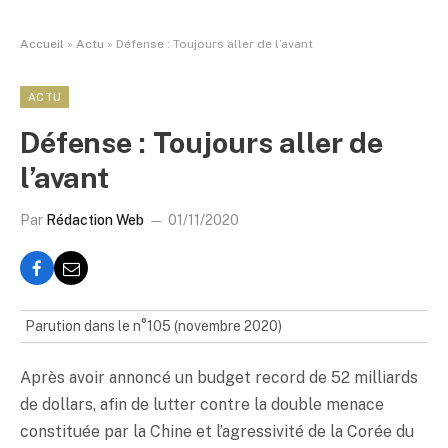
Accueil
»
Actu
»
Défense : Toujours aller de l’avant
ACTU
Défense : Toujours aller de
l’avant
Par
Rédaction Web
01/11/2020
Parution dans le n°105 (novembre 2020)
Après avoir annoncé un budget record de 52 milliards
de dollars, afin de lutter contre la double menace
constituée par la Chine et l’agressivité de la Corée du