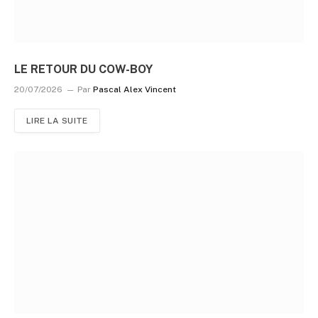
LE RETOUR DU COW-BOY
20/07/2026
Par
Pascal Alex Vincent
LIRE LA SUITE