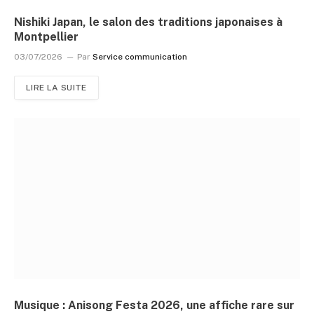
Nishiki Japan, le salon des traditions japonaises à
Montpellier
03/07/2026
Par
Service communication
LIRE LA SUITE
Musique : Anisong Festa 2026, une affiche rare sur