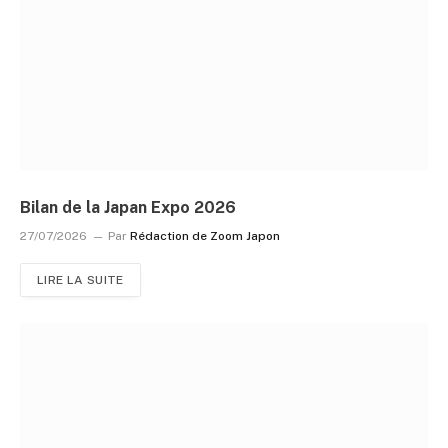
Bilan de la Japan Expo 2026
27/07/2026
Par
Rédaction de Zoom Japon
LIRE LA SUITE