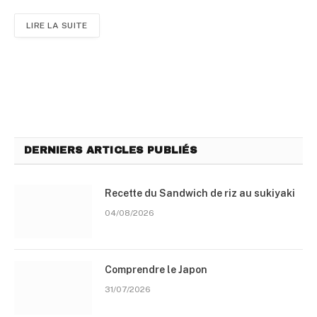
LIRE LA SUITE
DERNIERS ARTICLES PUBLIÉS
Recette du Sandwich de riz au sukiyaki
04/08/2026
Comprendre le Japon
31/07/2026