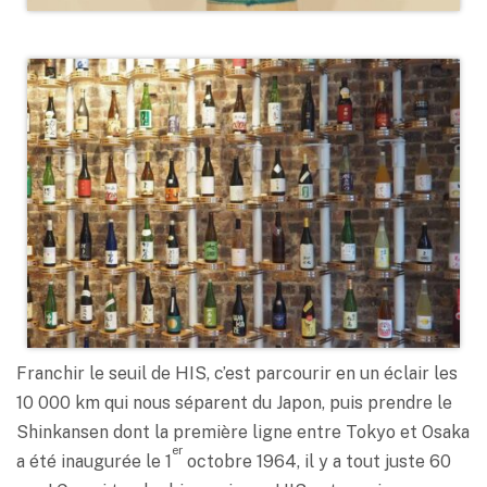
Franchir le seuil de HIS, c’est parcourir en un éclair les
10 000 km qui nous séparent du Japon, puis prendre le
Shinkansen dont la première ligne entre Tokyo et Osaka
er
a été inaugurée le 1
octobre 1964, il y a tout juste 60