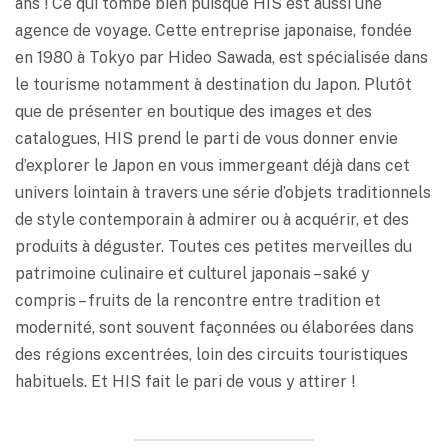
ans ! Ce qui tombe bien puisque HIS est aussi une
agence de voyage. Cette entreprise japonaise, fondée
en 1980 à Tokyo par Hideo Sawada, est spécialisée dans
le tourisme notamment à destination du Japon. Plutôt
que de présenter en boutique des images et des
catalogues, HIS prend le parti de vous donner envie
d’explorer le Japon en vous immergeant déjà dans cet
univers lointain à travers une série d’objets traditionnels
de style contemporain à admirer ou à acquérir, et des
produits à déguster. Toutes ces petites merveilles du
patrimoine culinaire et culturel japonais – saké y
compris – fruits de la rencontre entre tradition et
modernité, sont souvent façonnées ou élaborées dans
des régions excentrées, loin des circuits touristiques
habituels. Et HIS fait le pari de vous y attirer !