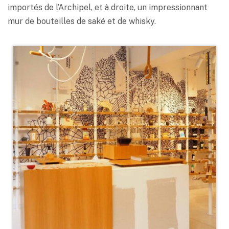
importés de l’Archipel, et à droite, un impressionnant
mur de bouteilles de saké et de whisky.