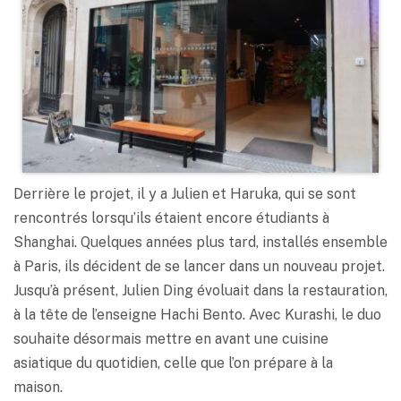
Derrière le projet, il y a Julien et Haruka, qui se sont
rencontrés lorsqu’ils étaient encore étudiants à
Shanghai. Quelques années plus tard, installés ensemble
à Paris, ils décident de se lancer dans un nouveau projet.
Jusqu’à présent, Julien Ding évoluait dans la restauration,
à la tête de l’enseigne Hachi Bento. Avec Kurashi, le duo
souhaite désormais mettre en avant une cuisine
asiatique du quotidien, celle que l’on prépare à la
maison.