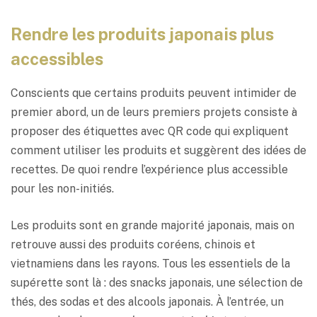
Rendre les produits japonais plus
accessibles
Conscients que certains produits peuvent intimider de
premier abord, un de leurs premiers projets consiste à
proposer des étiquettes avec QR code qui expliquent
comment utiliser les produits et suggèrent des idées de
recettes. De quoi rendre l’expérience plus accessible
pour les non-initiés.
Les produits sont en grande majorité japonais, mais on
retrouve aussi des produits coréens, chinois et
vietnamiens dans les rayons. Tous les essentiels de la
supérette sont là : des snacks japonais, une sélection de
thés, des sodas et des alcools japonais. À l’entrée, un