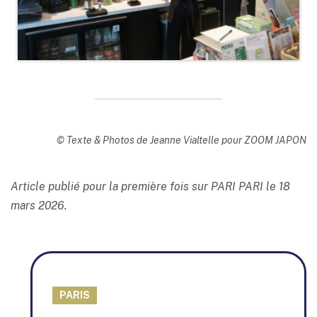
© Texte & Photos de Jeanne Vialtelle pour ZOOM JAPON
Article publié pour la première fois sur PARI PARI le 18
mars 2026.
PARIS