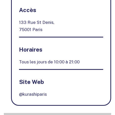
+
Accès
−
133 Rue St Denis,
75001 Paris
Horaires
Tous les jours de 10:00 à 21:00
Site Web
@kurashiparis