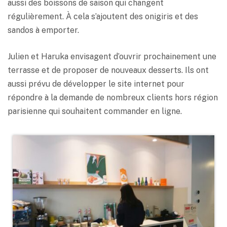
aussi des boissons de saison qui changent
régulièrement. À cela s’ajoutent des onigiris et des
sandos à emporter.
Julien et Haruka envisagent d’ouvrir prochainement une
terrasse et de proposer de nouveaux desserts. Ils ont
aussi prévu de développer le site internet pour
répondre à la demande de nombreux clients hors région
parisienne qui souhaitent commander en ligne.