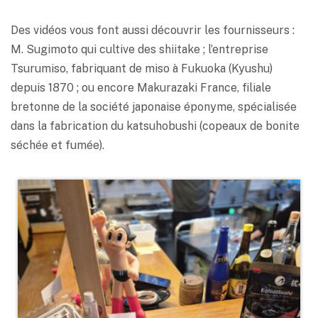
Des vidéos vous font aussi découvrir les fournisseurs :
M. Sugimoto qui cultive des shiitake ; l’entreprise
Tsurumiso, fabriquant de miso à Fukuoka (Kyushu)
depuis 1870 ; ou encore Makurazaki France, filiale
bretonne de la société japonaise éponyme, spécialisée
dans la fabrication du katsuhobushi (copeaux de bonite
séchée et fumée).