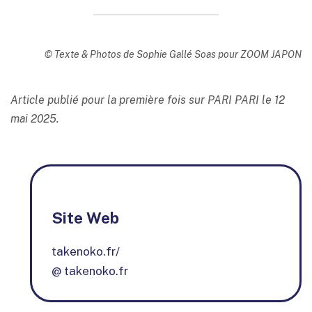
© Texte & Photos de Sophie Gallé Soas pour ZOOM JAPON
Article publié pour la première fois sur PARI PARI le 12
mai 2025.
Site Web
takenoko.fr/
@ takenoko.fr