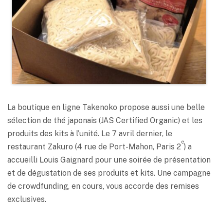
La boutique en ligne Takenoko propose aussi une belle
sélection de thé japonais (JAS Certified Organic) et les
produits des kits à l’unité. Le 7 avril dernier, le
e
restaurant Zakuro (4 rue de Port-Mahon, Paris 2
) a
accueilli Louis Gaignard pour une soirée de présentation
et de dégustation de ses produits et kits. Une campagne
de crowdfunding, en cours, vous accorde des remises
exclusives.