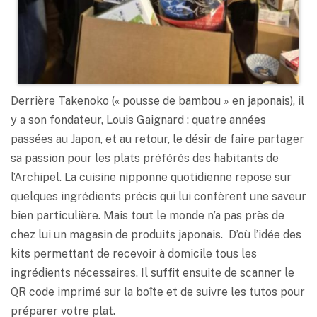
Derrière Takenoko (« pousse de bambou » en japonais), il
y a son fondateur, Louis Gaignard : quatre années
passées au Japon, et au retour, le désir de faire partager
sa passion pour les plats préférés des habitants de
l’Archipel. La cuisine nipponne quotidienne repose sur
quelques ingrédients précis qui lui confèrent une saveur
bien particulière. Mais tout le monde n’a pas près de
chez lui un magasin de produits japonais. D’où l’idée des
kits permettant de recevoir à domicile tous les
ingrédients nécessaires. Il suffit ensuite de scanner le
QR code imprimé sur la boîte et de suivre les tutos pour
préparer votre plat.