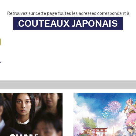
Retrouvez sur cette page toutes les adresses correspondant à
COUTEAUX JAPONAIS