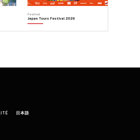
Festival
Japan Tours Festival 2026
LITÉ
日本語