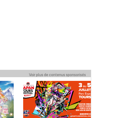
Voir plus de contenus sponsorisés