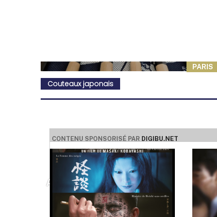
PARIS
Couteaux japonais
CONTENU SPONSORISÉ PAR
DIGIBU.NET
ATELIER DOMA