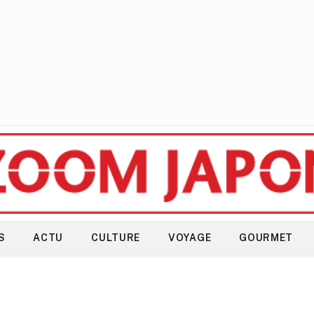
S
ACTU
CULTURE
VOYAGE
GOURMET