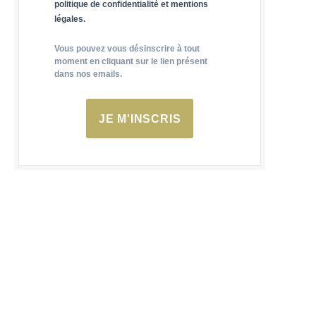
politique de confidentialité et mentions
légales.
Vous pouvez vous désinscrire à tout
moment en cliquant sur le lien présent
dans nos emails.
JE M'INSCRIS