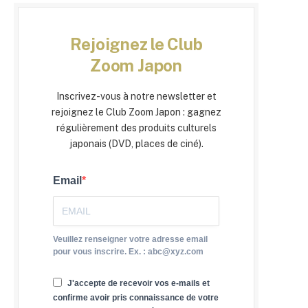
Rejoignez le Club
Zoom Japon
Inscrivez-vous à notre newsletter et
rejoignez le Club Zoom Japon : gagnez
régulièrement des produits culturels
japonais (DVD, places de ciné).
Email
Veuillez renseigner votre adresse email
pour vous inscrire. Ex. : abc@xyz.com
J'accepte de recevoir vos e-mails et
confirme avoir pris connaissance de votre