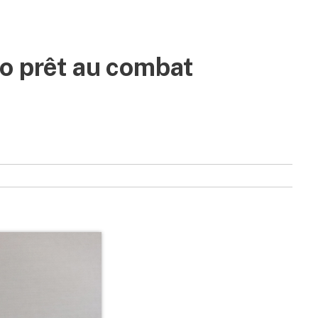
o prêt au combat