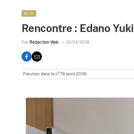
ACTU
Rencontre : Edano Yuki
Par
Rédaction Web
02/04/2018
Parution dans le n°79 (avril 2018)