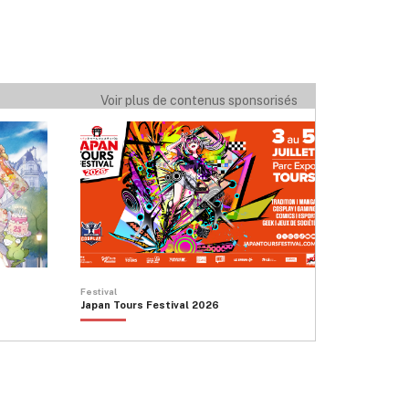
Voir plus de contenus sponsorisés
Festival
Japan Tours Festival 2026