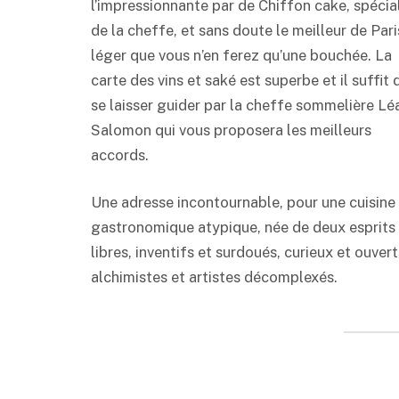
l’impressionnante par de Chiffon cake, spécia
de la cheffe, et sans doute le meilleur de Paris
léger que vous n’en ferez qu’une bouchée. La
carte des vins et saké est superbe et il suffit 
se laisser guider par la cheffe sommelière Lé
Salomon qui vous proposera les meilleurs
accords.
Une adresse incontournable, pour une cuisine
gastronomique atypique, née de deux esprits
libres, inventifs et surdoués, curieux et ouvert
alchimistes et artistes décomplexés.