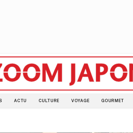
S
ACTU
CULTURE
VOYAGE
GOURMET