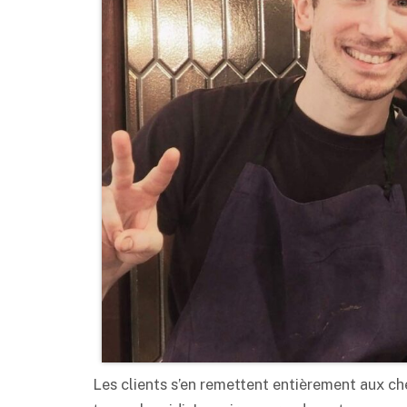
Les clients s’en remettent entièrement aux che