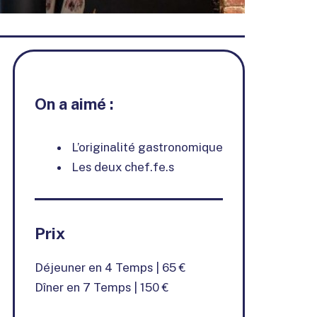
On a aimé :
L’originalité gastronomique
Les deux chef.fe.s
Prix
Déjeuner en 4 Temps | 65 €
Dîner en 7 Temps | 150 €