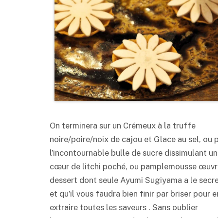
On terminera sur un Crémeux à la truffe
noire/poire/noix de cajou et Glace au sel, ou 
l’incontournable bulle de sucre dissimulant un
cœur de litchi poché, ou pamplemousse œuvr
dessert dont seule Ayumi Sugiyama a le secre
et qu’il vous faudra bien finir par briser pour e
extraire toutes les saveurs . Sans oublier