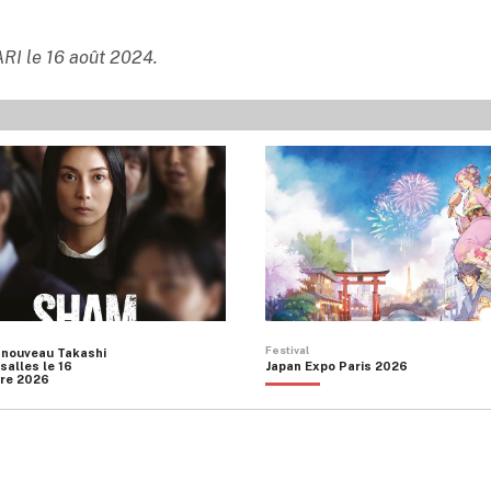
ARI le 16 août 2024.
Festival
 nouveau Takashi
salles le 16
Japan Expo Paris 2026
re 2026