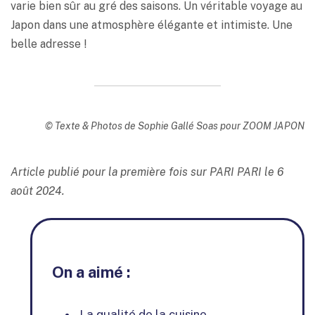
varie bien sûr au gré des saisons. Un véritable voyage au
Japon dans une atmosphère élégante et intimiste. Une
belle adresse !
© Texte & Photos de Sophie Gallé Soas pour ZOOM JAPON
Article publié pour la première fois sur PARI PARI le 6
août 2024.
On a aimé :
La qualité de la cuisine