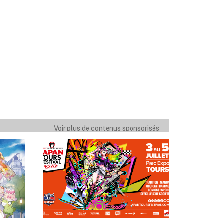
Voir plus de contenus sponsorisés