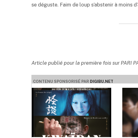
se déguste. Faim de loup s’abstenir à moins d’a
Article publié pour la première fois sur PARI P
CONTENU SPONSORISÉ PAR
DIGIBU.NET