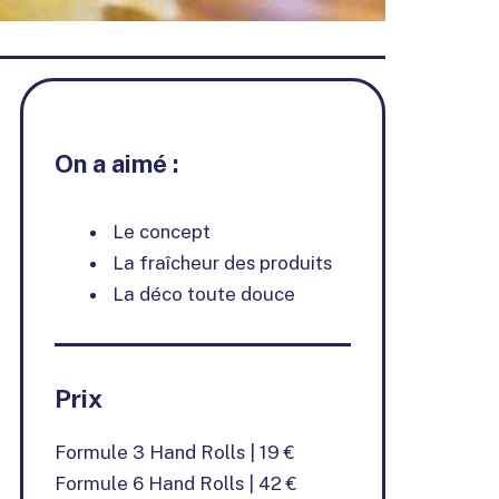
On a aimé :
Le concept
La fraîcheur des produits
La déco toute douce
Prix
Formule 3 Hand Rolls | 19 €
Formule 6 Hand Rolls | 42 €