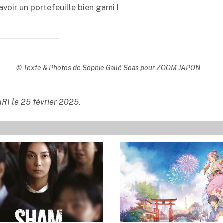
voir un portefeuille bien garni !
© Texte & Photos de Sophie Gallé Soas pour ZOOM JAPON
ARI le 25 février 2025.