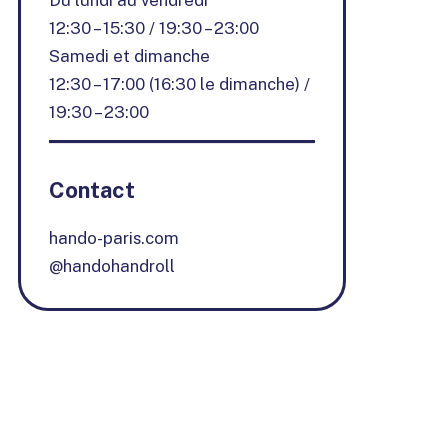
Du lundi au vendredi
12:30 – 15:30 / 19:30 – 23:00
Samedi et dimanche
12:30 – 17:00 (16:30 le dimanche) /
19:30 – 23:00
Contact
hando-paris.com
@handohandroll