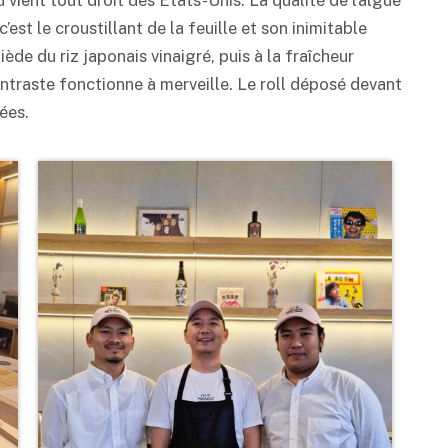
’est le croustillant de la feuille et son inimitable
iède du riz japonais vinaigré, puis à la fraîcheur
ontraste fonctionne à merveille. Le roll déposé devant
ées.