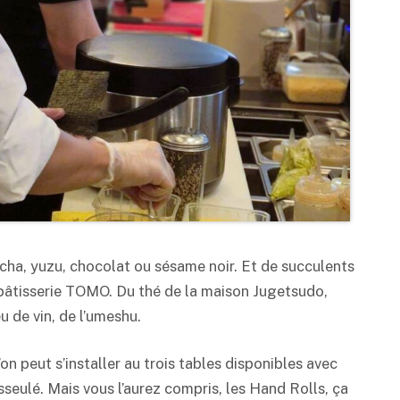
cha, yuzu, chocolat ou sésame noir. Et de succulents
pâtisserie TOMO. Du thé de la maison Jugetsudo,
u de vin, de l’umeshu.
on peut s’installer au trois tables disponibles avec
sseulé. Mais vous l’aurez compris, les Hand Rolls, ça