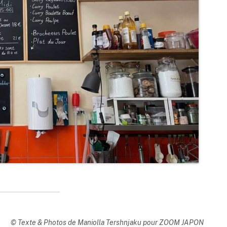
© Texte & Photos de Maniolla Tershnjaku pour ZOOM JAPON