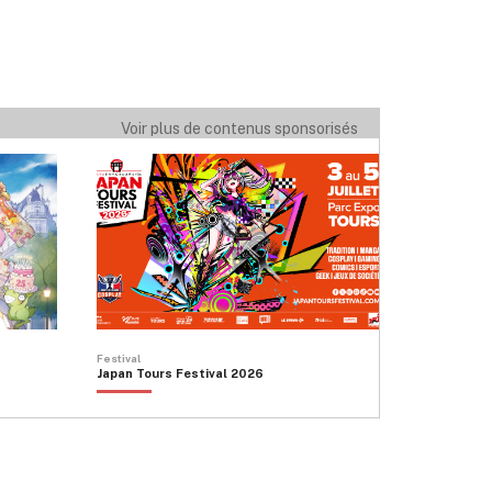
Voir plus de contenus sponsorisés
Festival
Japan Tours Festival 2026