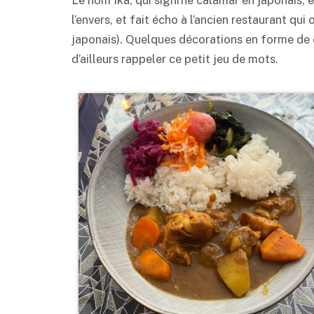
l’envers, et fait écho à l’ancien restaurant qui
japonais). Quelques décorations en forme de c
d’ailleurs rappeler ce petit jeu de mots.