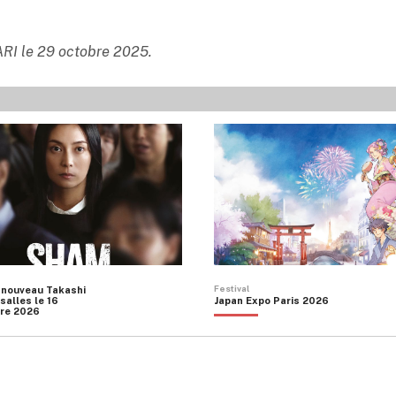
PARI le 29 octobre 2025.
Festival
 nouveau Takashi
salles le 16
Japan Expo Paris 2026
re 2026