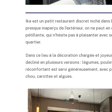
Ika est un petit restaurant discret niché dans 
presque inaperçu de l’extérieur, on ne peut en
pétillante, qui n’hésite pas à plaisanter avec 
quartier.
Dans ce lieu à la décoration chargée et joyeus
décliné en plusieurs versions : légumes, poul
réconfortant est servi généreusement, avec p
chou, carottes et algues.