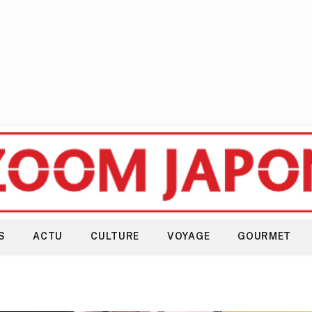
S
ACTU
CULTURE
VOYAGE
GOURMET