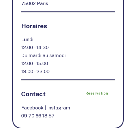
75002 Paris
Horaires
Lundi
12.00 – 14.30
Du mardi au samedi
12.00 – 15.00
19.00 – 23.00
Contact
Réservation
Facebook
|
Instagram
09 70 66 18 57