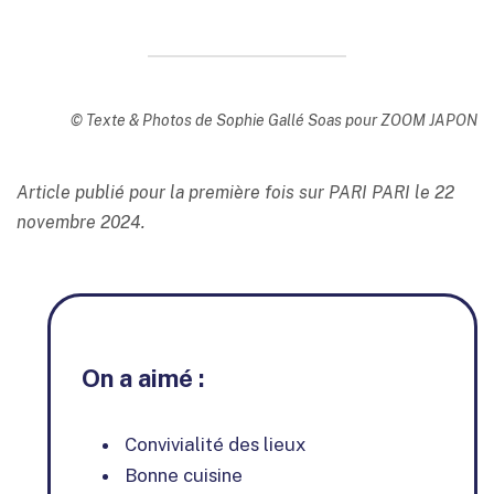
© Texte & Photos de Sophie Gallé Soas pour ZOOM JAPON
Article publié pour la première fois sur PARI PARI le 22
novembre 2024.
On a aimé :
Convivialité des lieux
Bonne cuisine