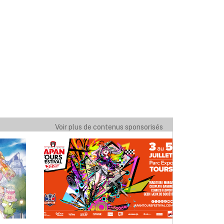
Voir plus de contenus sponsorisés