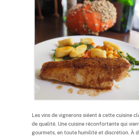
Les vins de vignerons siéent à cette cuisine cl
de qualité. Une cuisine réconfortante qui vien
gourmets, en toute humilité et discrétion. À d