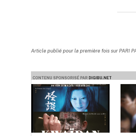
Article publié pour la première fois sur PARI 
CONTENU SPONSORISÉ PAR
DIGIBU.NET