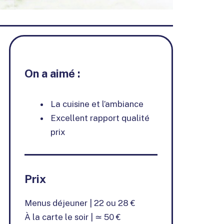
On a aimé :
La cuisine et l’ambiance
Excellent rapport qualité
prix
Prix
Menus déjeuner | 22 ou 28 €
À la carte le soir | ≃ 50 €