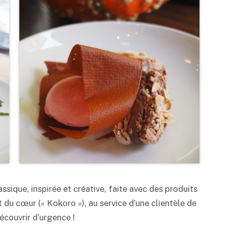
assique, inspirée et créative, faite avec des produits
t du cœur (« Kokoro »), au service d’une clientèle de
écouvrir d’urgence !