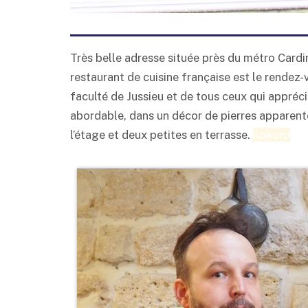
Très belle adresse située près du métro Cardi
restaurant de cuisine française est le rendez-
faculté de Jussieu et de tous ceux qui appréc
abordable, dans un décor de pierres apparent
l’étage et deux petites en terrasse.
kokoro