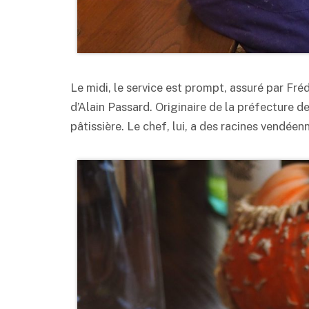
Le midi, le service est prompt, assuré par Fré
d’Alain Passard. Originaire de la préfecture 
pâtissière. Le chef, lui, a des racines vendéen