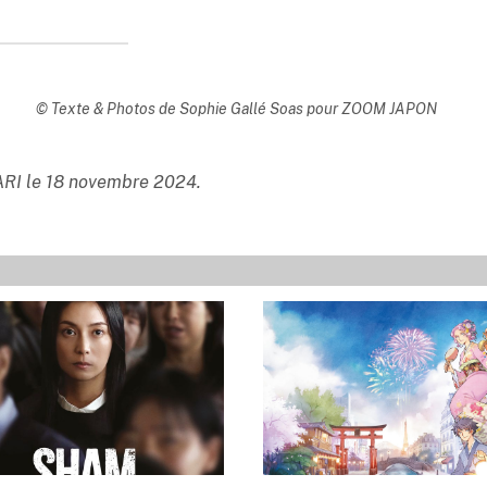
© Texte & Photos de Sophie Gallé Soas pour ZOOM JAPON
PARI le 18 novembre 2024.