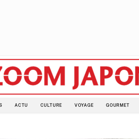
S
ACTU
CULTURE
VOYAGE
GOURMET