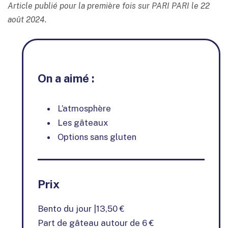
Article publié pour la première fois sur PARI PARI le 22
août 2024.
On a aimé :
L’atmosphère
Les gâteaux
Options sans gluten
Prix
Bento du jour |13,50 €
Part de gâteau autour de 6 €