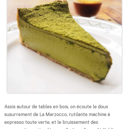
Assis autour de tables en bois, on écoute le doux
susurrement de La Marzocco, rutilante machine à
expresso toute verte, et le bruissement des