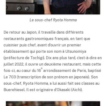
Le sous-chef Ryota Homma
De retour au Japon, il travaille dans différents
restaurants gastronomiques français, en tant que
cuisinier puis chef, avant d’ouvrir un premier
établissement qui porte son nom à Utsunomiya
(préfecture de Tochigi). Dix ans plus tard, c’est-à-dire en
juillet 2022, il ouvre un deuxième restaurant, mais cette
e
fois-ci, au cœur du 16
arrondissement de Paris, baptisé
Le 703 (transcription de son prénom en japonais). Son
sous-chef, Ryota Homma, a lui aussi fait ses classes au
Buerehiesel. Il est originaire d’Okasaki (Aichi).