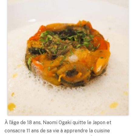
À l’âge de 18 ans, Naomi Ogaki quitte le Japon et
consacre 11 ans de sa vie à apprendre la cuisine