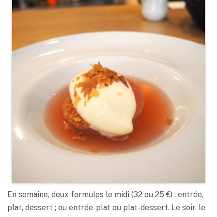
En semaine, deux formules le midi (32 ou 25 €) : entrée,
plat, dessert ; ou entrée-plat ou plat-dessert. Le soir, le