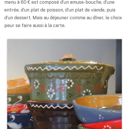
menu à 60 € est composé d’un amuse-bouche, d’une
entrée, d’un plat de poisson, d’un plat de viande, puis
d’un dessert. Mais au déjeuner comme au dîner, le choix
peur se faire aussi à la carte.