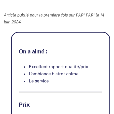
Article publié pour la première fois sur PARI PARI le 14
juin 2024.
On a aimé :
Excellent rapport qualité/prix
L’ambiance bistrot calme
Le service
Prix