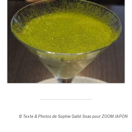
© Texte & Photos de Sophie Gallé Soas pour ZOOM JAPON