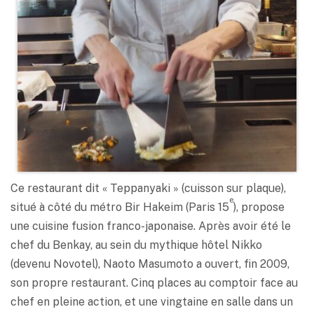
Ce restaurant dit « Teppanyaki » (cuisson sur plaque),
e
situé à côté du métro Bir Hakeim (Paris 15
), propose
une cuisine fusion franco-japonaise. Après avoir été le
chef du Benkay, au sein du mythique hôtel Nikko
(devenu Novotel), Naoto Masumoto a ouvert, fin 2009,
son propre restaurant. Cinq places au comptoir face au
chef en pleine action, et une vingtaine en salle dans un