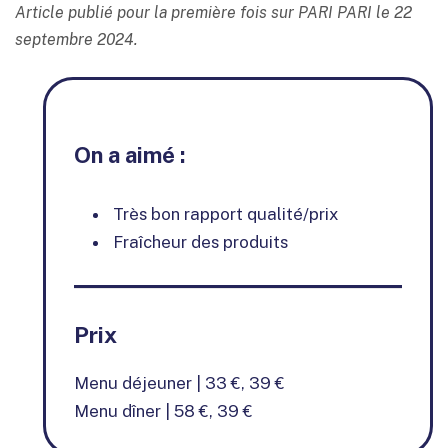
Article publié pour la première fois sur PARI PARI le 22
septembre 2024.
On a aimé :
Très bon rapport qualité/prix
Fraîcheur des produits
Prix
Menu déjeuner | 33 €, 39 €
Menu dîner | 58 €, 39 €