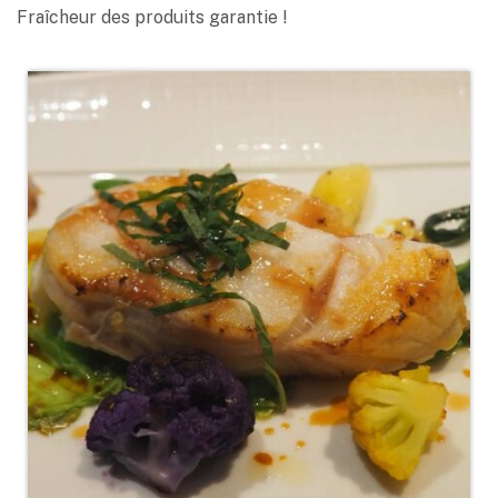
Fraîcheur des produits garantie !