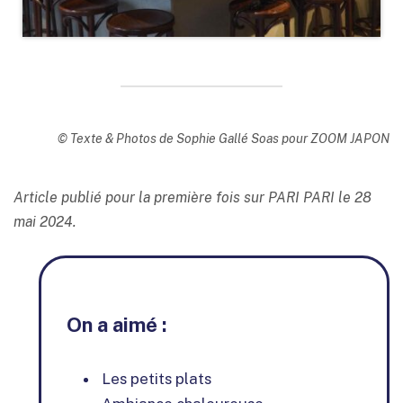
© Texte & Photos de Sophie Gallé Soas pour ZOOM JAPON
Article publié pour la première fois sur PARI PARI le 28
mai 2024.
On a aimé :
Les petits plats