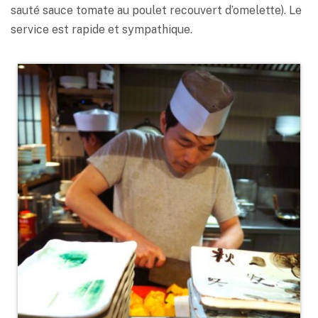
sauté sauce tomate au poulet recouvert d’omelette). Le
service est rapide et sympathique.