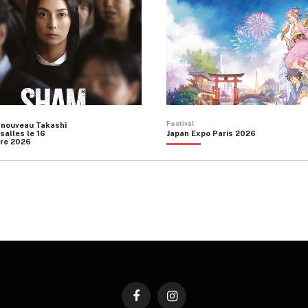
Festival
 nouveau Takashi
salles le 16
Japan Expo Paris 2026
re 2026
Facebook
Instagram