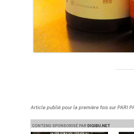
Article publié pour la première fois sur PARI PA
CONTENU SPONSORISÉ PAR
DIGIBU.NET