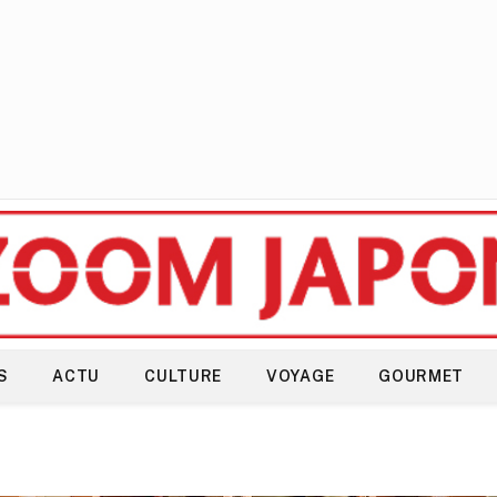
S
ACTU
CULTURE
VOYAGE
GOURMET