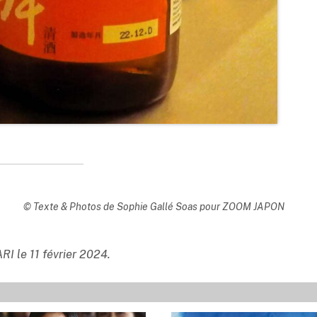
© Texte & Photos de Sophie Gallé Soas pour ZOOM JAPON
RI le 11 février 2024.