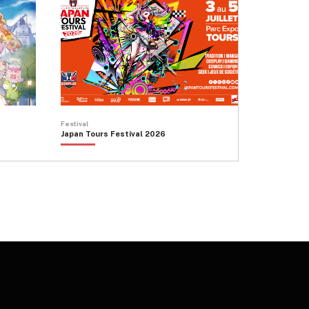
Festival
Japan Tours Festival 2026