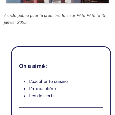
Article publié pour la première fois sur PARI PARI le 15
janvier 2025.
On a aimé :
L’excellente cuisine
L’atmosphère
Les desserts