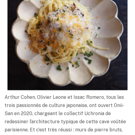
Arthur Cohen, Olivier Leone et Issac Romero, tous les
trois passionnés de culture japonaise, ont ouvert Onii-
San en 2020, chargeant le collectif Uchronia de
redessiner l’architecture typique de cette cave voûtée
parisienne. Et c’est très réussi : murs de pierre bruts,