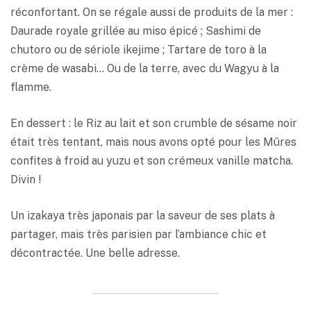
réconfortant. On se régale aussi de produits de la mer :
Daurade royale grillée au miso épicé ; Sashimi de
chutoro ou de sériole ikejime ; Tartare de toro à la
crème de wasabi… Ou de la terre, avec du Wagyu à la
flamme.
En dessert : le Riz au lait et son crumble de sésame noir
était très tentant, mais nous avons opté pour les Mûres
confites à froid au yuzu et son crémeux vanille matcha.
Divin !
Un izakaya très japonais par la saveur de ses plats à
partager, mais très parisien par l’ambiance chic et
décontractée. Une belle adresse.