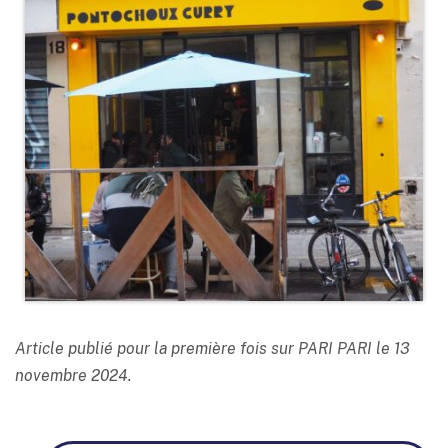
Article publié pour la première fois sur PARI PARI le 13
novembre 2024.