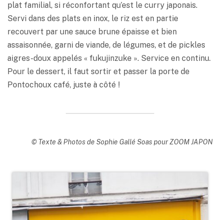
plat familial, si réconfortant qu’est le curry japonais.
Servi dans des plats en inox, le riz est en partie
recouvert par une sauce brune épaisse et bien
assaisonnée, garni de viande, de légumes, et de pickles
aigres-doux appelés « fukujinzuke ». Service en continu.
Pour le dessert, il faut sortir et passer la porte de
Pontochoux café, juste à côté !
© Texte & Photos de Sophie Gallé Soas pour ZOOM JAPON