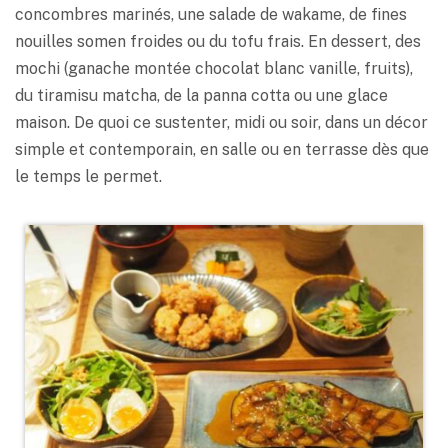
concombres marinés, une salade de wakame, de fines
nouilles somen froides ou du tofu frais. En dessert, des
mochi (ganache montée chocolat blanc vanille, fruits),
du tiramisu matcha, de la panna cotta ou une glace
maison. De quoi ce sustenter, midi ou soir, dans un décor
simple et contemporain, en salle ou en terrasse dès que
le temps le permet.