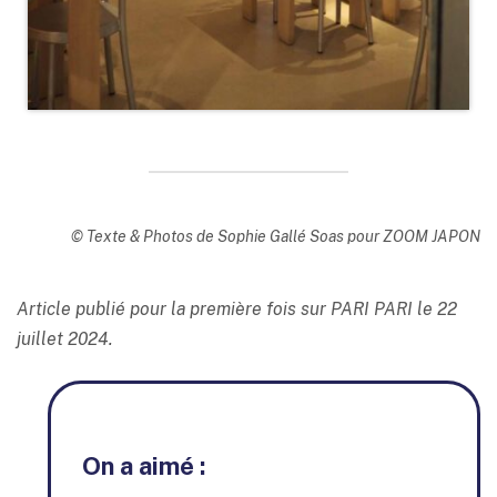
© Texte & Photos de Sophie Gallé Soas pour ZOOM JAPON
Article publié pour la première fois sur PARI PARI le 22
juillet 2024.
On a aimé :