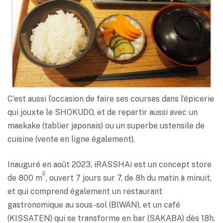
C’est aussi l’occasion de faire ses courses dans l’épicerie
qui jouxte le SHOKUDO, et de repartir aussi avec un
maekake (tablier japonais) ou un superbe ustensile de
cuisine (vente en ligne également).
Inauguré en août 2023, iRASSHAi est un concept store
2
de 800 m
, ouvert 7 jours sur 7, de 8h du matin à minuit,
et qui comprend également un restaurant
gastronomique au sous-sol (BIWAN), et un café
(KISSATEN) qui se transforme en bar (SAKABA) dès 18h.