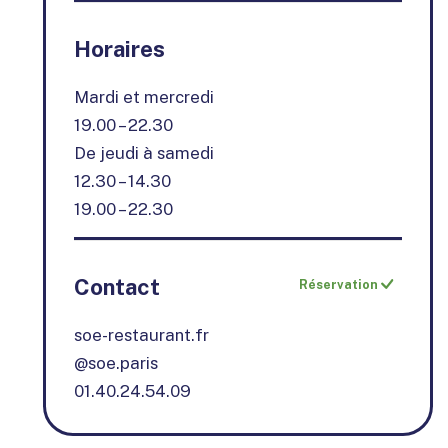
Horaires
Mardi et mercredi
19.00 – 22.30
De jeudi à samedi
12.30 – 14.30
19.00 – 22.30
Contact
Réservation
soe-restaurant.fr
@soe.paris
01.40.24.54.09