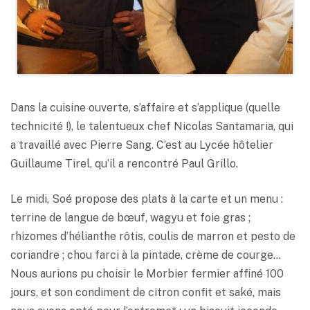
Dans la cuisine ouverte, s’affaire et s’applique (quelle
technicité !), le talentueux chef Nicolas Santamaria, qui
a travaillé avec Pierre Sang. C’est au Lycée hôtelier
Guillaume Tirel, qu’il a rencontré Paul Grillo.
Le midi, Soé propose des plats à la carte et un menu :
terrine de langue de bœuf, wagyu et foie gras ;
rhizomes d’hélianthe rôtis, coulis de marron et pesto de
coriandre ; chou farci à la pintade, crème de courge…
Nous aurions pu choisir le Morbier fermier affiné 100
jours, et son condiment de citron confit et saké, mais