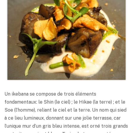
Un ikebana se compose de trois éléments
fondamentaux: le Shin (le ciel) ; le Hikae (la terre) ; et le
Soe (l’homme), reliant le ciel et la terre. Un nom qui sied
à ce lieu lumineux, donnant sur une jolie terrasse, car
l’unique mur d’un gris bleu intense, est orné trois grands