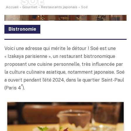
SOÉ
Accueil
»
Gourmet
»
Restaurants japonais
»
Soé
Bistronomie
Voici une adresse qui mérite le détour ! Soé est une
« Izakaya parisienne », un restaurant bistronomique
proposant une cuisine personnelle, très influencée par
la culture culinaire asiatique, notamment japonaise. Soé
a ouvert pendant l’été 2024, dans le quartier Saint-Paul
e
(Paris 4
).