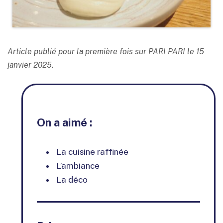
Article publié pour la première fois sur PARI PARI le 15
janvier 2025.
On a aimé :
La cuisine raffinée
L’ambiance
La déco