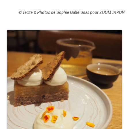
© Texte & Photos de Sophie Gallé Soas pour ZOOM JAPON