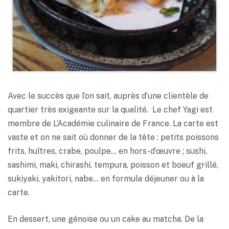
Avec le succès que l’on sait, auprès d’une clientèle de
quartier très exigeante sur la qualité. Le chef Yagi est
membre de L’Académie culinaire de France. La carte est
vaste et on ne sait où donner de la tête : petits poissons
frits, huîtres, crabe, poulpe… en hors-d’œuvre ; sushi,
sashimi, maki, chirashi, tempura, poisson et boeuf grillé,
sukiyaki, yakitori, nabe… en formule déjeuner ou à la
carte.
En dessert, une génoise ou un cake au matcha. De la