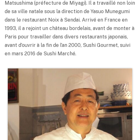
Matsushima (préfecture de Miyagi). Il a travaillé non loin
de sa ville natale sous la direction de Yasuo Munegumi
dans le restaurant Noix à Sendai. Arrivé en France en
1993, il a rejoint un château bordelais, avant de monter à
Paris pour travailler dans divers restaurants japonais,
avant d’ouvrir à la fin de l’an 2000, Sushi Gourmet, suivi
en mars 2016 de Sushi Marché.