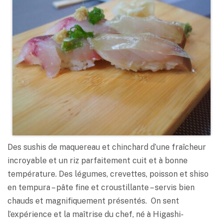
Des sushis de maquereau et chinchard d’une fraîcheur
incroyable et un riz parfaitement cuit et à bonne
température. Des légumes, crevettes, poisson et shiso
en tempura – pâte fine et croustillante – servis bien
chauds et magnifiquement présentés. On sent
l’expérience et la maîtrise du chef, né à Higashi-