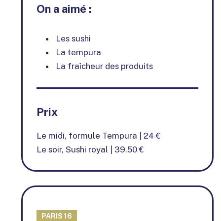
On a aimé :
Les sushi
La tempura
La fraîcheur des produits
Prix
Le midi, formule Tempura | 24 €
Le soir, Sushi royal | 39.50 €
PARIS 16