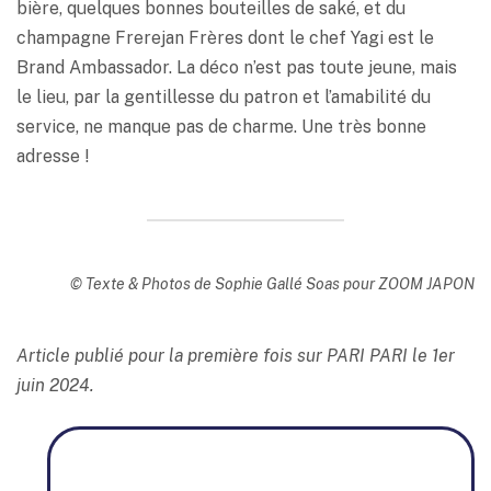
bière, quelques bonnes bouteilles de saké, et du
champagne Frerejan Frères dont le chef Yagi est le
Brand Ambassador. La déco n’est pas toute jeune, mais
le lieu, par la gentillesse du patron et l’amabilité du
service, ne manque pas de charme. Une très bonne
adresse !
© Texte & Photos de Sophie Gallé Soas pour ZOOM JAPON
Article publié pour la première fois sur PARI PARI le 1er
juin 2024.